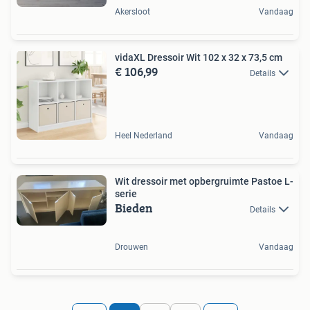
Akersloot
Vandaag
vidaXL Dressoir Wit 102 x 32 x 73,5 cm
€ 106,99
Details
Heel Nederland
Vandaag
Wit dressoir met opbergruimte Pastoe L-
serie
Bieden
Details
Drouwen
Vandaag