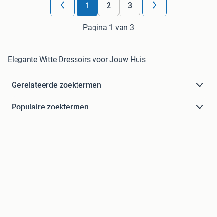
1
2
3
Pagina 1 van 3
Elegante Witte Dressoirs voor Jouw Huis
Gerelateerde zoektermen
Populaire zoektermen