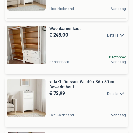
Heel Nederland
Vandaag
Woonkamer kast
€ 245,00
Details
Dagtopper
Prinsenbeek
Vandaag
vidaXL Dressoir Wit 40 x 36 x 80 cm
Bewerkt hout
€ 73,99
Details
Heel Nederland
Vandaag