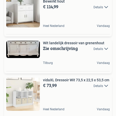
Bewerkt hout
€ 114,99
Details
Heel Nederland
Vandaag
Wit landelijk dressoir van grenenhout
Zie omschrijving
Details
Tilburg
Vandaag
vidaXL Dressoir Wit 73,5 x 22,5 x 53,5 cm
€ 73,99
Details
Heel Nederland
Vandaag