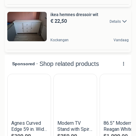
ikea hemnes dressoir wit
€ 22,50
Details
Kockengen
Vandaag