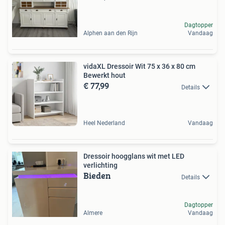
Dagtopper
Alphen aan den Rijn
Vandaag
vidaXL Dressoir Wit 75 x 36 x 80 cm
Bewerkt hout
€ 77,99
Details
Heel Nederland
Vandaag
Dressoir hoogglans wit met LED
verlichting
Bieden
Details
Dagtopper
Almere
Vandaag