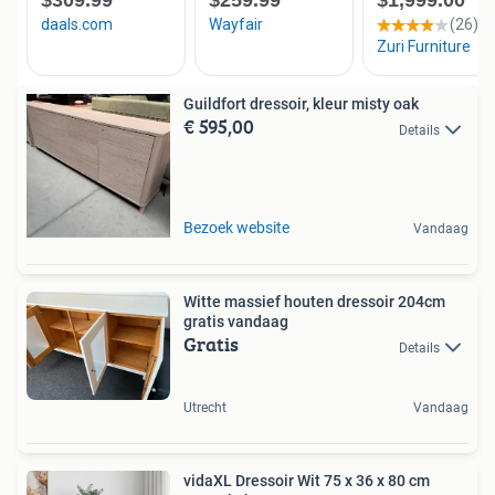
Guildfort dressoir, kleur misty oak
€ 595,00
Details
Bezoek website
Vandaag
Witte massief houten dressoir 204cm
gratis vandaag
Gratis
Details
Utrecht
Vandaag
vidaXL Dressoir Wit 75 x 36 x 80 cm