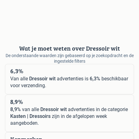
Wat je moet weten over Dressoir wit
De onderstaande waarden zijn gebaseerd op je zoekopdracht en de
ingestelde filters
6,3%
Van alle
Dressoir wit
advertenties is
6,3%
beschikbaar
voor verzending.
8,9%
8,9%
van alle
Dressoir wit
advertenties in de categorie
Kasten | Dressoirs
zijn in de afgelopen week
aangeboden.