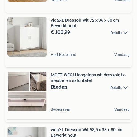
Sliedrecht
Vandaag
vidaXL Dressoir Wit 72 x 36 x 80 cm
Bewerkt hout
€ 100,99
Details
Heel Nederland
Vandaag
MOET WEG! Hoogglans wit dressoir, tv-
meubel en salontafel
Bieden
Details
Bodegraven
Vandaag
vidaXL Dressoir Wit 98,5 x 33 x 80 cm
Bewerkt hout