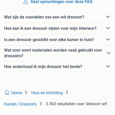
Deel opmerkingen over deze FAQ
Wat zijn de voordelen van een wit dressoir?
Hoe kan ik een dressoir stylen voor mijn interieur?
Is een dressoir geschikt voor elke kamer in huis?
Wat voor soort materialen worden vaak gebruikt voor
dressoirs?
Hoe onderhoud ik mijn dressoir het beste?
Home
Huis en Inrichting
3.563 resultaten
voor 'dressoir wit'
Kasten | Dressoirs