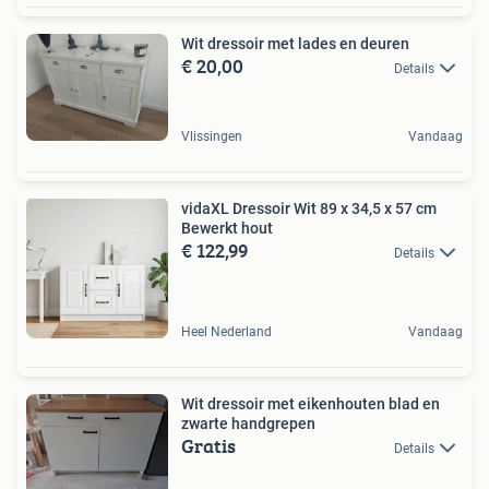
Wit dressoir met lades en deuren
€ 20,00
Details
Vlissingen
Vandaag
vidaXL Dressoir Wit 89 x 34,5 x 57 cm
Bewerkt hout
€ 122,99
Details
Heel Nederland
Vandaag
Wit dressoir met eikenhouten blad en
zwarte handgrepen
Gratis
Details