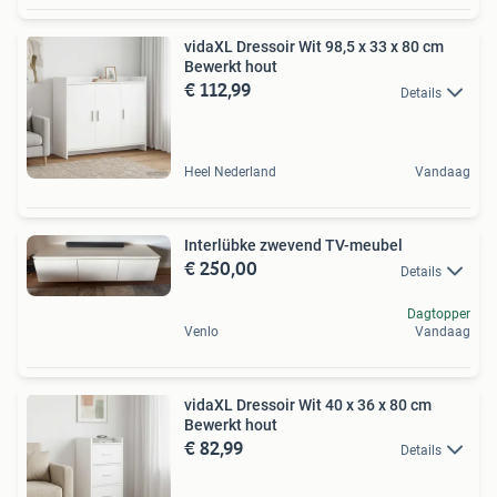
vidaXL Dressoir Wit 98,5 x 33 x 80 cm
Bewerkt hout
€ 112,99
Details
Heel Nederland
Vandaag
Interlübke zwevend TV-meubel
€ 250,00
Details
Dagtopper
Venlo
Vandaag
vidaXL Dressoir Wit 40 x 36 x 80 cm
Bewerkt hout
€ 82,99
Details