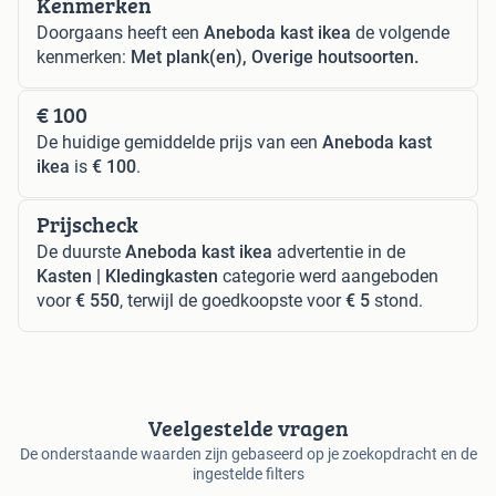
Kenmerken
Doorgaans heeft een
Aneboda kast ikea
de volgende
kenmerken:
Met plank(en), Overige houtsoorten.
€ 100
De huidige gemiddelde prijs van een
Aneboda kast
ikea
is
€ 100
.
Prijscheck
De duurste
Aneboda kast ikea
advertentie in de
Kasten | Kledingkasten
categorie werd aangeboden
voor
€ 550
, terwijl de goedkoopste voor
€ 5
stond.
Veelgestelde vragen
De onderstaande waarden zijn gebaseerd op je zoekopdracht en de
ingestelde filters