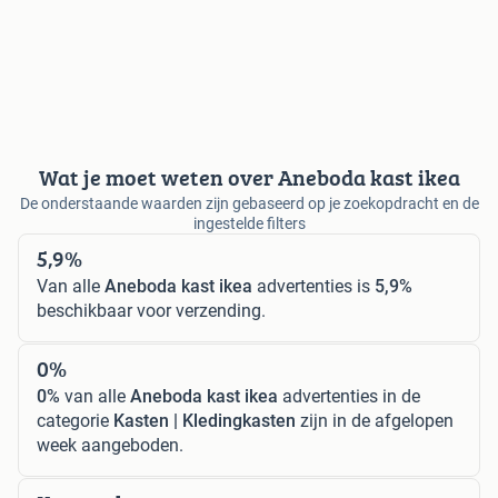
Wat je moet weten over Aneboda kast ikea
De onderstaande waarden zijn gebaseerd op je zoekopdracht en de
ingestelde filters
5,9%
Van alle
Aneboda kast ikea
advertenties is
5,9%
beschikbaar voor verzending.
0%
0%
van alle
Aneboda kast ikea
advertenties in de
categorie
Kasten | Kledingkasten
zijn in de afgelopen
week aangeboden.