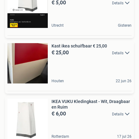
€ 5,00
Details
Utrecht
Gisteren
Kast ikea schuifbaar € 25,00
€ 25,00
Details
Houten
22 jun 26
IKEA VUKU Kledingkast - Wit, Draagbaar
en Ruim
€ 6,00
Details
Rotterdam
17 jul 26