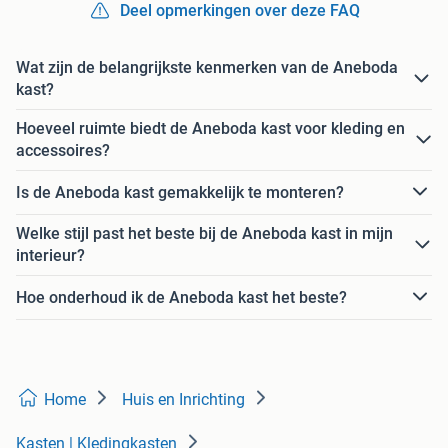
Deel opmerkingen over deze FAQ
Wat zijn de belangrijkste kenmerken van de Aneboda
kast?
Hoeveel ruimte biedt de Aneboda kast voor kleding en
accessoires?
Is de Aneboda kast gemakkelijk te monteren?
Welke stijl past het beste bij de Aneboda kast in mijn
interieur?
Hoe onderhoud ik de Aneboda kast het beste?
Home
Huis en Inrichting
Kasten | Kledingkasten