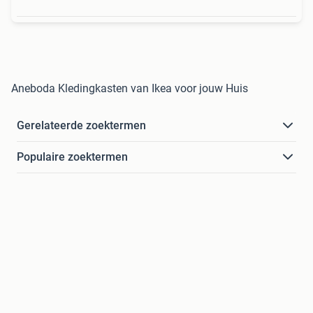
Aneboda Kledingkasten van Ikea voor jouw Huis
Gerelateerde zoektermen
Populaire zoektermen