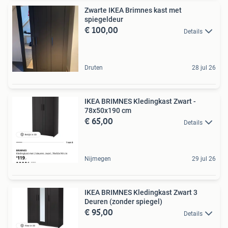
Zwarte IKEA Brimnes kast met
spiegeldeur
€ 100,00
Details
Druten
28 jul 26
IKEA BRIMNES Kledingkast Zwart -
78x50x190 cm
€ 65,00
Details
Nijmegen
29 jul 26
IKEA BRIMNES Kledingkast Zwart 3
Deuren (zonder spiegel)
€ 95,00
Details