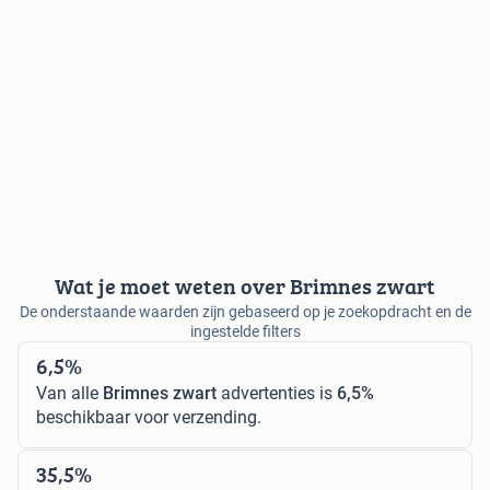
Wat je moet weten over Brimnes zwart
De onderstaande waarden zijn gebaseerd op je zoekopdracht en de
ingestelde filters
6,5%
Van alle
Brimnes zwart
advertenties is
6,5%
beschikbaar voor verzending.
35,5%