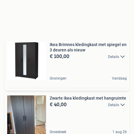
Ikea Brimnes kledingkast met spiegel en
3 deuren als nieuw
€ 100,00
Details
Groningen
Vandaag
Zwarte ikea kledingkast met hangruimte
€ 40,00
Details
Groesbeek
1 aug 26