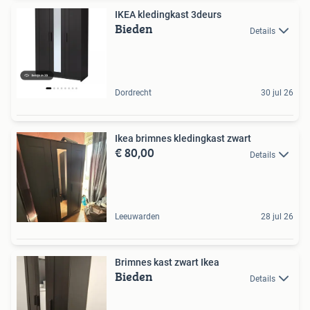
IKEA kledingkast 3deurs
Bieden
Details
Dordrecht
30 jul 26
Ikea brimnes kledingkast zwart
€ 80,00
Details
Leeuwarden
28 jul 26
Brimnes kast zwart Ikea
Bieden
Details