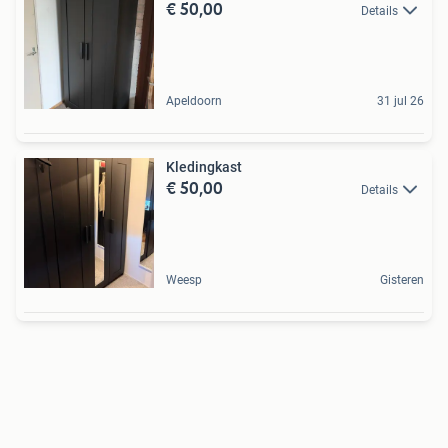
€ 50,00
Details
Apeldoorn
31 jul 26
Kledingkast
€ 50,00
Details
Weesp
Gisteren