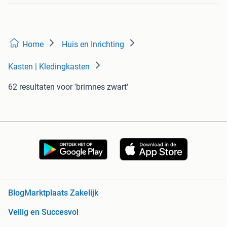
Home
Huis en Inrichting
Kasten | Kledingkasten
62 resultaten
voor 'brimnes zwart'
Blog
Marktplaats Zakelijk
Veilig en Succesvol