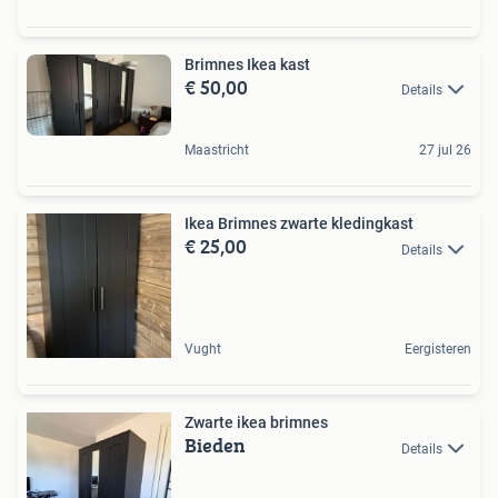
Brimnes Ikea kast
€ 50,00
Details
Maastricht
27 jul 26
Ikea Brimnes zwarte kledingkast
€ 25,00
Details
Vught
Eergisteren
Zwarte ikea brimnes
Bieden
Details