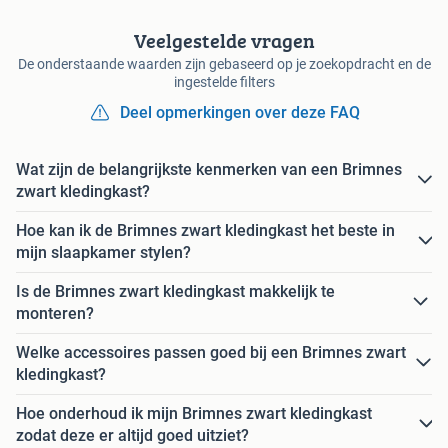
Veelgestelde vragen
De onderstaande waarden zijn gebaseerd op je zoekopdracht en de
ingestelde filters
Deel opmerkingen over deze FAQ
Wat zijn de belangrijkste kenmerken van een Brimnes
zwart kledingkast?
Hoe kan ik de Brimnes zwart kledingkast het beste in
mijn slaapkamer stylen?
Is de Brimnes zwart kledingkast makkelijk te
monteren?
Welke accessoires passen goed bij een Brimnes zwart
kledingkast?
Hoe onderhoud ik mijn Brimnes zwart kledingkast
zodat deze er altijd goed uitziet?