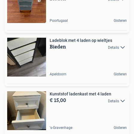
Poortugaal
Gisteren
Ladeblok met 4 laden op wieltjes
Bieden
Details
Apeldoorn
Gisteren
Kunststof ladenkast met 4 laden
€ 15,00
Details
's-Gravenhage
Gisteren