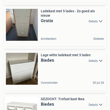
Ladekast met 5 lades - Zo goed als
nieuw
Gratis
Details
Amsterdam
Gisteren
Lage witte ladekast met 3 laden
Bieden
Details
Voorschoten
30 jul 26
GEZOCHT: Trofast kast Ikea
Bieden
Details