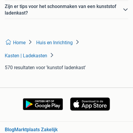
Zijn er tips voor het schoonmaken van een kunststof
ladenkast?
Home
Huis en Inrichting
Kasten | Ladekasten
570 resultaten
voor 'kunstof ladenkast'
Blog
Marktplaats Zakelijk