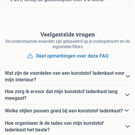
Veelgestelde vragen
De onderstaande waarden zijn gebaseerd op je zoekopdracht en de
ingestelde filters
Deel opmerkingen over deze FAQ
Wat zijn de voordelen van een kunststof ladenkast voor
mijn interieur?
Hoe zorg ik ervoor dat mijn kunststof ladenkast lang
meegaat?
Welke stijlen passen goed bij een kunststof ladenkast?
Hoe organiseer ik de lades van mijn kunststof
ladenkast het beste?