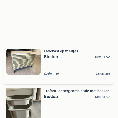
Ladekast op wieltjes
Bieden
Details
Zoetermeer
Eergisteren
Trofast , opbergcombinatie met bakken
Bieden
Details