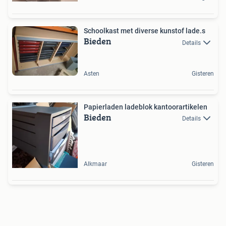
Schoolkast met diverse kunstof lade.s
Bieden
Details
Asten
Gisteren
Papierladen ladeblok kantoorartikelen
Bieden
Details
Alkmaar
Gisteren