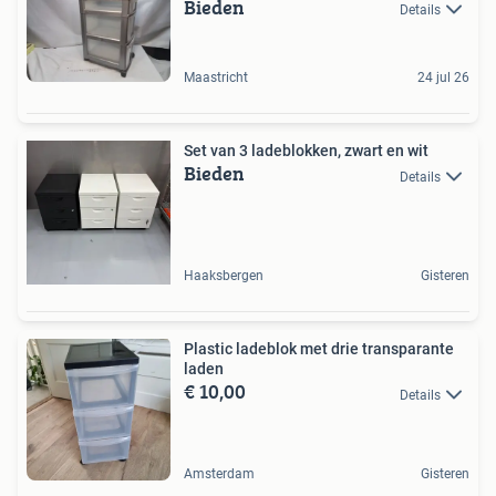
Bieden
Details
Maastricht
24 jul 26
Set van 3 ladeblokken, zwart en wit
Bieden
Details
Haaksbergen
Gisteren
Plastic ladeblok met drie transparante
laden
€ 10,00
Details
Amsterdam
Gisteren