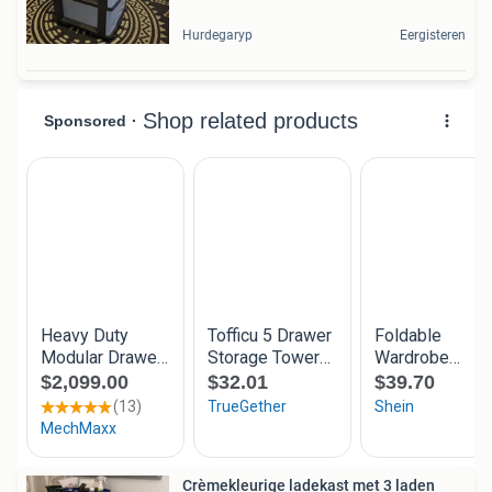
Hurdegaryp
Eergisteren
Crèmekleurige ladekast met 3 laden