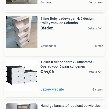
Barneveld
Eergisteren
B line Boby Ladewagen 4/6 design
trolley van Joe Colombo
Bieden
Details
Veenendaal
Gisteren
TRUUSK Schoenenrek - Kunststof -
Opslag voor 6 paar schoenen
€ 44,06
Details
Bezoek website
Gisteren
Handige kunststof ladekast op wieltjes