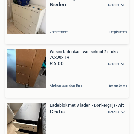
Bieden
Details
Zoetermeer
Eergisteren
Wesco ladenkast van school 2 stuks
76x38x 14
€ 5,00
Details
Alphen aan den Rijn
Eergisteren
Ladeblok met 3 laden - Donkergrijs/Wit
Gratis
Details