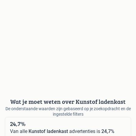
Wat je moet weten over Kunstof ladenkast
De onderstaande waarden zijn gebaseerd op je zoekopdracht en de
ingestelde filters
24,7%
Van alle
Kunstof ladenkast
advertenties is
24,7%