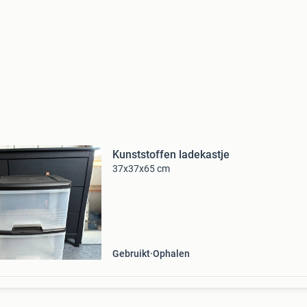
Kunststoffen ladekastje
37x37x65 cm
Gebruikt
Ophalen