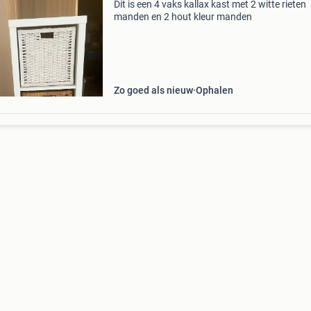
Dit is een 4 vaks kallax kast met 2 witte rieten
manden en 2 hout kleur manden
Zo goed als nieuw
Ophalen