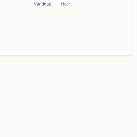
Vandaag
Neer