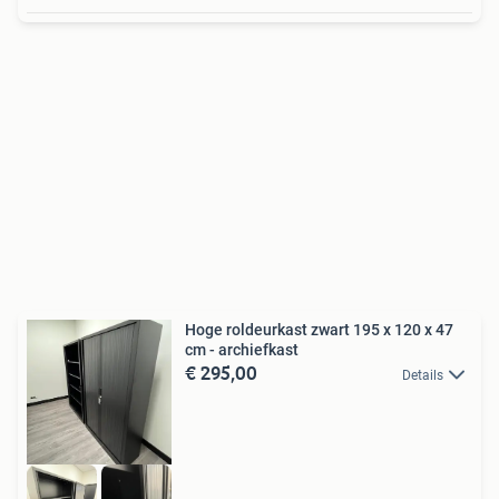
Hoge roldeurkast zwart 195 x 120 x 47
cm - archiefkast
€ 295,00
Details