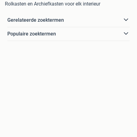
Rolkasten en Archiefkasten voor elk interieur
Gerelateerde zoektermen
Populaire zoektermen