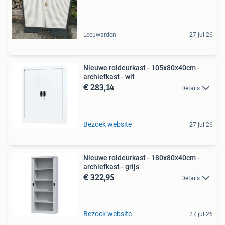
Leeuwarden
27 jul 26
Nieuwe roldeurkast - 105x80x40cm -
archiefkast - wit
€ 283,14
Details
Bezoek website
27 jul 26
Nieuwe roldeurkast - 180x80x40cm -
archiefkast - grijs
€ 322,95
Details
Bezoek website
27 jul 26