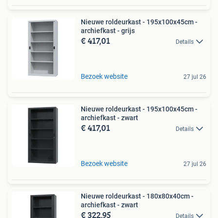
Nieuwe roldeurkast - 195x100x45cm -
archiefkast - grijs
€ 417,01
Details
Bezoek website
27 jul 26
Nieuwe roldeurkast - 195x100x45cm -
archiefkast - zwart
€ 417,01
Details
Bezoek website
27 jul 26
Nieuwe roldeurkast - 180x80x40cm -
archiefkast - zwart
€ 322,95
Details