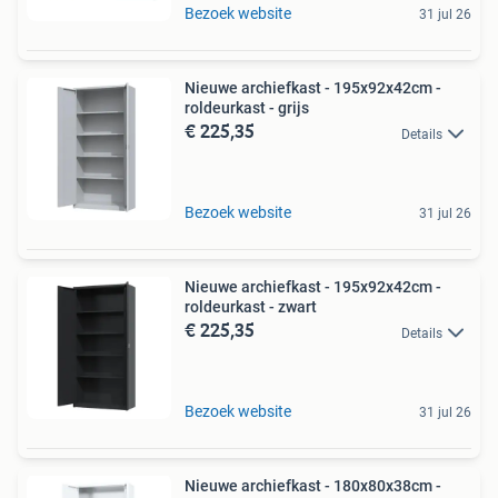
Bezoek website
31 jul 26
Nieuwe archiefkast - 195x92x42cm -
roldeurkast - grijs
€ 225,35
Details
Bezoek website
31 jul 26
Nieuwe archiefkast - 195x92x42cm -
roldeurkast - zwart
€ 225,35
Details
Bezoek website
31 jul 26
Nieuwe archiefkast - 180x80x38cm -