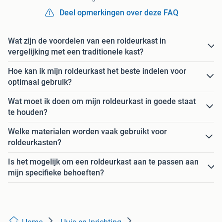
Deel opmerkingen over deze FAQ
Wat zijn de voordelen van een roldeurkast in
vergelijking met een traditionele kast?
Hoe kan ik mijn roldeurkast het beste indelen voor
optimaal gebruik?
Wat moet ik doen om mijn roldeurkast in goede staat
te houden?
Welke materialen worden vaak gebruikt voor
roldeurkasten?
Is het mogelijk om een roldeurkast aan te passen aan
mijn specifieke behoeften?