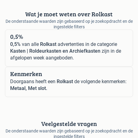
Wat je moet weten over Rolkast
De onderstaande waarden zijn gebaseerd op je zoekopdracht en de
ingestelde filters
0,5%
0,5%
van alle
Rolkast
advertenties in de categorie
Kasten | Roldeurkasten en Archiefkasten
zijn in de
afgelopen week aangeboden.
Kenmerken
Doorgaans heeft een
Rolkast
de volgende kenmerken:
Metaal, Met slot.
Veelgestelde vragen
De onderstaande waarden zijn gebaseerd op je zoekopdracht en de
ingestelde filters