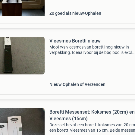
Zo goed als nieuw
Ophalen
Vleesmes Boretti nieuw
Mooi rvs vleesmes van boretti nog nieuw in
verpakking. Ideaal voor bij de bbq bod is excl
verzendkosten
Nieuw
Ophalen of Verzenden
Boretti Messenset: Koksmes (20cm) en
Vleesmes (15cm)
Deze set bevat een boretti koksmes van 20 cm
een boretti vleesmes van 15 cm. Beide messen 