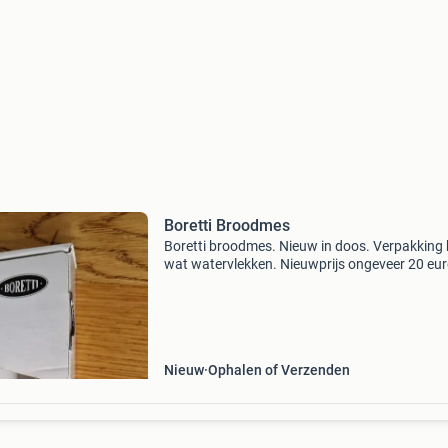
Boretti Broodmes
Boretti broodmes. Nieuw in doos. Verpakking 
wat watervlekken. Nieuwprijs ongeveer 20 eur
Nieuw
Ophalen of Verzenden