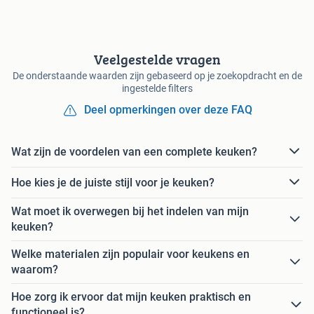
Veelgestelde vragen
De onderstaande waarden zijn gebaseerd op je zoekopdracht en de
ingestelde filters
Deel opmerkingen over deze FAQ
Wat zijn de voordelen van een complete keuken?
Hoe kies je de juiste stijl voor je keuken?
Wat moet ik overwegen bij het indelen van mijn
keuken?
Welke materialen zijn populair voor keukens en
waarom?
Hoe zorg ik ervoor dat mijn keuken praktisch en
functioneel is?