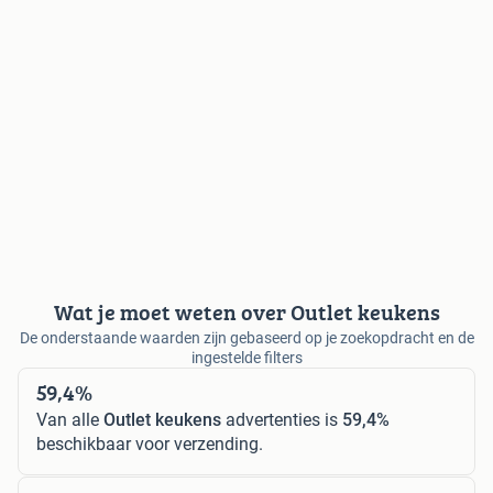
Wat je moet weten over Outlet keukens
De onderstaande waarden zijn gebaseerd op je zoekopdracht en de
ingestelde filters
59,4%
Van alle
Outlet keukens
advertenties is
59,4%
beschikbaar voor verzending.