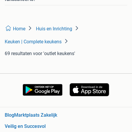
Home
Huis en Inrichting
Keuken | Complete keukens
69 resultaten
voor 'outlet keukens'
Blog
Marktplaats Zakelijk
Veilig en Succesvol