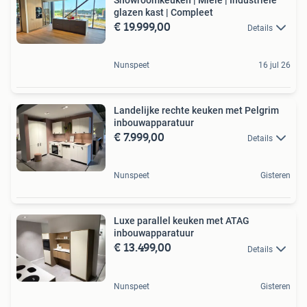
glazen kast | Compleet
€ 19.999,00
Details
Nunspeet
16 jul 26
Landelijke rechte keuken met Pelgrim
inbouwapparatuur
€ 7.999,00
Details
Nunspeet
Gisteren
Luxe parallel keuken met ATAG
inbouwapparatuur
€ 13.499,00
Details
Nunspeet
Gisteren