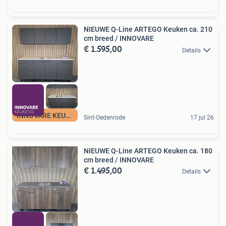
NIEUWE Q-Line ARTEGO Keuken ca. 210
cm breed / INNOVARE
€ 1.595,00
Details
INNOVARE KEUKENS
Sint-Oedenrode
17 jul 26
NIEUWE Q-Line ARTEGO Keuken ca. 180
cm breed / INNOVARE
€ 1.495,00
Details