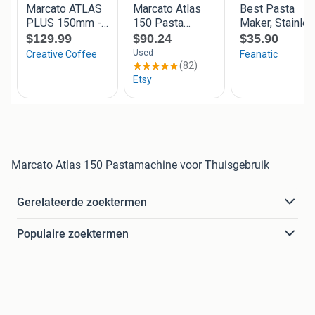
Marcato Atlas 150 Pastamachine voor Thuisgebruik
Gerelateerde zoektermen
Populaire zoektermen