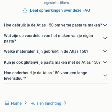
ingestelde filters
Deel opmerkingen over deze FAQ
Hoe gebruik je de Atlas 150 om verse pasta te maken?
Wat zijn de voordelen van het maken van je eigen
pasta?
Welke materialen zijn gebruikt in de Atlas 150?
Kun je ook glutenvrije pasta maken met de Atlas 150?
Hoe onderhoud je de Atlas 150 voor een lange
levensduur?
Home
Huis en Inrichting