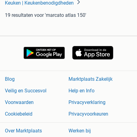
Keuken | Keukenbenodigdheden
19 resultaten
voor 'marcato atlas 150'
Blog
Marktplaats Zakelijk
Veilig en Succesvol
Help en Info
Voorwaarden
Privacyverklaring
Cookiebeleid
Privacyvoorkeuren
Over Marktplaats
Werken bij