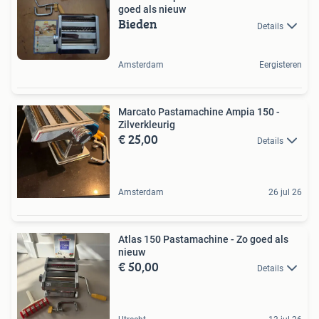
goed als nieuw
Bieden
Details
Amsterdam
Eergisteren
Marcato Pastamachine Ampia 150 -
Zilverkleurig
€ 25,00
Details
Amsterdam
26 jul 26
Atlas 150 Pastamachine - Zo goed als
nieuw
€ 50,00
Details