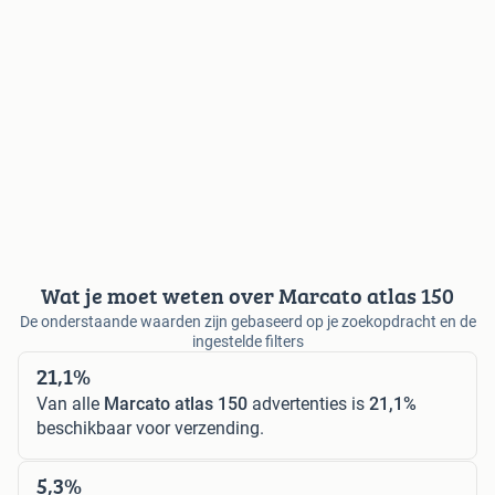
Wat je moet weten over Marcato atlas 150
De onderstaande waarden zijn gebaseerd op je zoekopdracht en de
ingestelde filters
21,1%
Van alle
Marcato atlas 150
advertenties is
21,1%
beschikbaar voor verzending.
5,3%