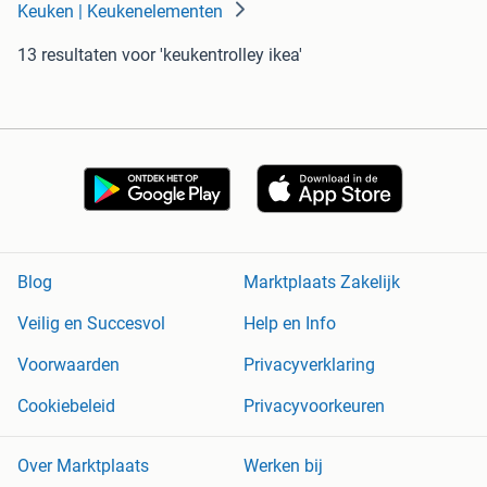
Keuken | Keukenelementen
13 resultaten
voor 'keukentrolley ikea'
Blog
Marktplaats Zakelijk
Veilig en Succesvol
Help en Info
Voorwaarden
Privacyverklaring
Cookiebeleid
Privacyvoorkeuren
Over Marktplaats
Werken bij