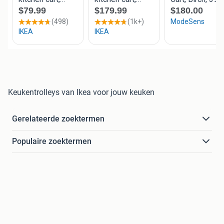
Keukentrolleys van Ikea voor jouw keuken
Gerelateerde zoektermen
Populaire zoektermen