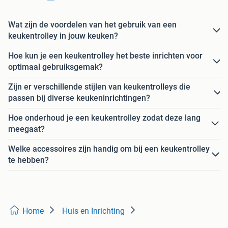
Wat zijn de voordelen van het gebruik van een
keukentrolley in jouw keuken?
Hoe kun je een keukentrolley het beste inrichten voor
optimaal gebruiksgemak?
Zijn er verschillende stijlen van keukentrolleys die
passen bij diverse keukeninrichtingen?
Hoe onderhoud je een keukentrolley zodat deze lang
meegaat?
Welke accessoires zijn handig om bij een keukentrolley
te hebben?
Home
Huis en Inrichting