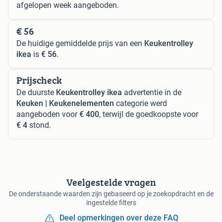
afgelopen week aangeboden.
€ 56
De huidige gemiddelde prijs van een
Keukentrolley
ikea
is
€ 56
.
Prijscheck
De duurste
Keukentrolley ikea
advertentie in de
Keuken | Keukenelementen
categorie werd
aangeboden voor
€ 400
, terwijl de goedkoopste voor
€ 4
stond.
Veelgestelde vragen
De onderstaande waarden zijn gebaseerd op je zoekopdracht en de
ingestelde filters
Deel opmerkingen over deze FAQ