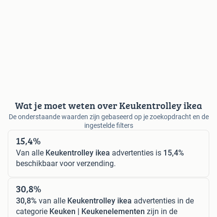
Wat je moet weten over Keukentrolley ikea
De onderstaande waarden zijn gebaseerd op je zoekopdracht en de
ingestelde filters
15,4%
Van alle
Keukentrolley ikea
advertenties is
15,4%
beschikbaar voor verzending.
30,8%
30,8%
van alle
Keukentrolley ikea
advertenties in de
categorie
Keuken | Keukenelementen
zijn in de