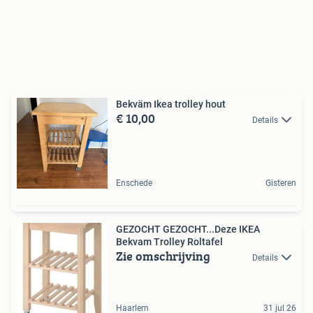
Bekväm Ikea trolley hout
€ 10,00
Details
Enschede
Gisteren
GEZOCHT GEZOCHT...Deze IKEA
Bekvam Trolley Roltafel
Zie omschrijving
Details
Haarlem
31 jul 26