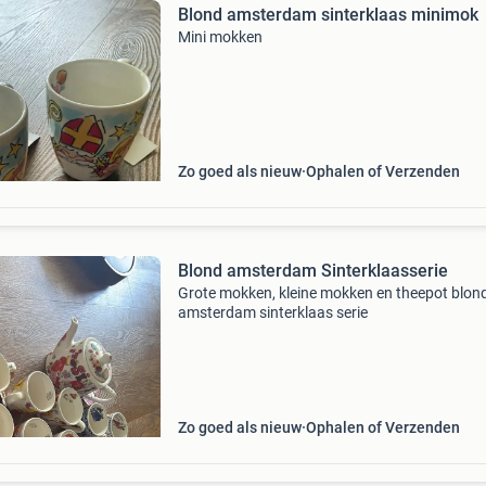
Blond amsterdam sinterklaas minimok
Mini mokken
Zo goed als nieuw
Ophalen of Verzenden
Blond amsterdam Sinterklaasserie
Grote mokken, kleine mokken en theepot blon
amsterdam sinterklaas serie
Zo goed als nieuw
Ophalen of Verzenden