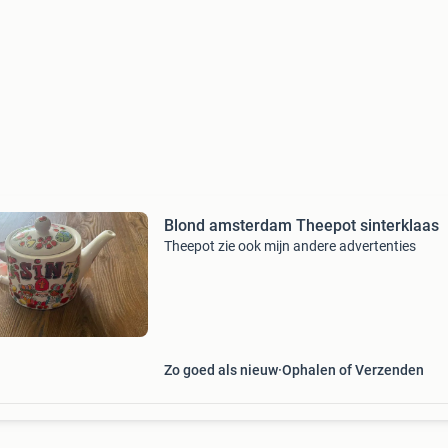
Blond amsterdam Theepot sinterklaas
Theepot zie ook mijn andere advertenties
Zo goed als nieuw
Ophalen of Verzenden