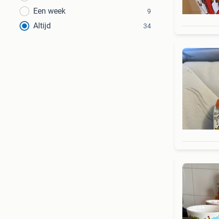
Een week
9
Altijd
34