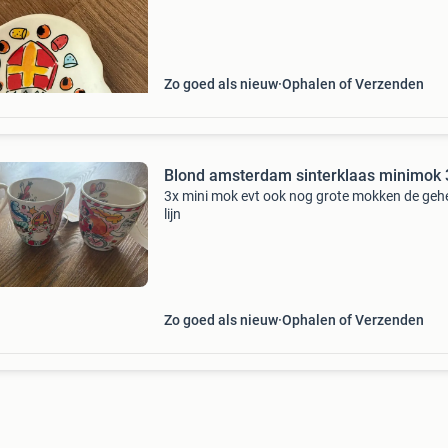
Zo goed als nieuw
Ophalen of Verzenden
Blond amsterdam sinterklaas minimok 
3x mini mok evt ook nog grote mokken de geh
lijn
Zo goed als nieuw
Ophalen of Verzenden