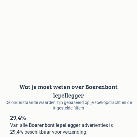
Wat je moet weten over Boerenbont
lepellegger
De onderstaande waarden zijn gebaseerd op je zoekopdracht en de
ingestelde filters
29,4%
Van alle
Boerenbont lepellegger
advertenties is
29,4%
beschikbaar voor verzending.