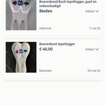
Boerenbond Boch lepellegger, gaaf en
onbeschadigd
Bieden
Details
Helmond
11 jul 26
Boerenbont lepellegger
€ 40,00
Details
Maarssen
20 mei 26