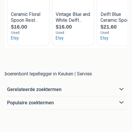
boerenbont lepellegger in Keuken | Servies
Gerelateerde zoektermen
Populaire zoektermen