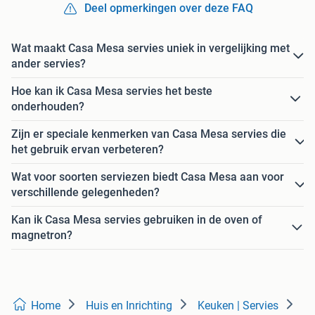
Deel opmerkingen over deze FAQ
Wat maakt Casa Mesa servies uniek in vergelijking met
ander servies?
Hoe kan ik Casa Mesa servies het beste
onderhouden?
Zijn er speciale kenmerken van Casa Mesa servies die
het gebruik ervan verbeteren?
Wat voor soorten serviezen biedt Casa Mesa aan voor
verschillende gelegenheden?
Kan ik Casa Mesa servies gebruiken in de oven of
magnetron?
Home
Huis en Inrichting
Keuken | Servies