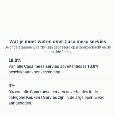
Wat je moet weten over Casa mesa servies
De onderstaande waarden zijn gebaseerd op je zoekopdracht en de
ingestelde filters
18,8%
Van alle
Casa mesa servies
advertenties is
18,8%
beschikbaar voor verzending.
0%
0%
van alle
Casa mesa servies
advertenties in de
categorie
Keuken | Servies
zijn in de afgelopen week
aangeboden.