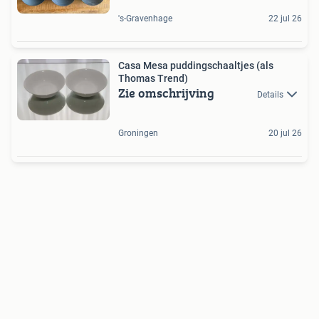
's-Gravenhage
22 jul 26
Casa Mesa puddingschaaltjes (als
Thomas Trend)
Zie omschrijving
Details
Groningen
20 jul 26