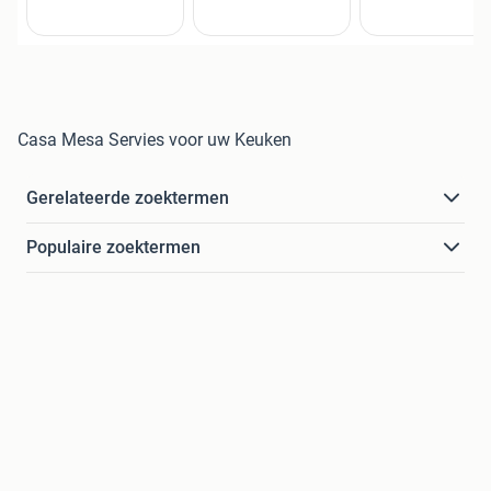
Casa Mesa Servies voor uw Keuken
Gerelateerde zoektermen
Populaire zoektermen