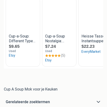
Cup A Soup Mok voor je Keuken
Gerelateerde zoektermen