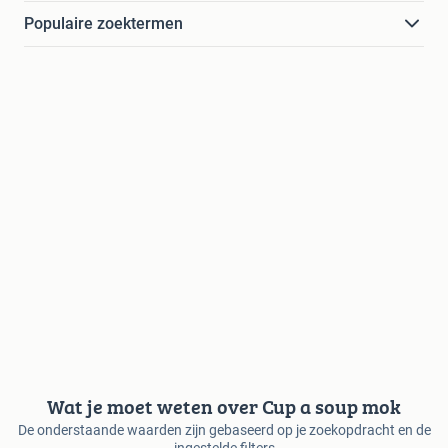
Populaire zoektermen
Wat je moet weten over Cup a soup mok
De onderstaande waarden zijn gebaseerd op je zoekopdracht en de