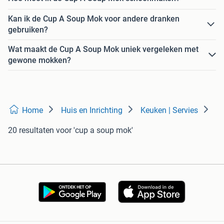
Kan ik de Cup A Soup Mok voor andere dranken
gebruiken?
Wat maakt de Cup A Soup Mok uniek vergeleken met
gewone mokken?
Home
Huis en Inrichting
Keuken | Servies
20 resultaten
voor 'cup a soup mok'