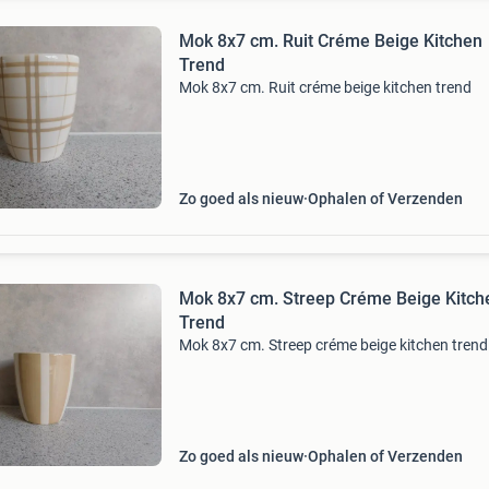
Mok 8x7 cm. Ruit Créme Beige Kitchen
Trend
Mok 8x7 cm. Ruit créme beige kitchen trend
Zo goed als nieuw
Ophalen of Verzenden
Mok 8x7 cm. Streep Créme Beige Kitch
Trend
Mok 8x7 cm. Streep créme beige kitchen trend
Zo goed als nieuw
Ophalen of Verzenden