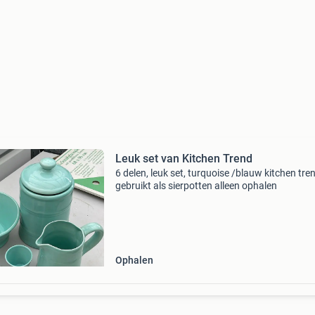
Leuk set van Kitchen Trend
6 delen, leuk set, turquoise /blauw kitchen tre
gebruikt als sierpotten alleen ophalen
Ophalen