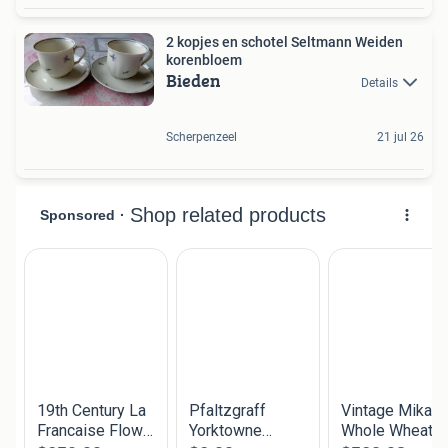
2 kopjes en schotel Seltmann Weiden
korenbloem
Bieden
Details
Scherpenzeel
21 jul 26