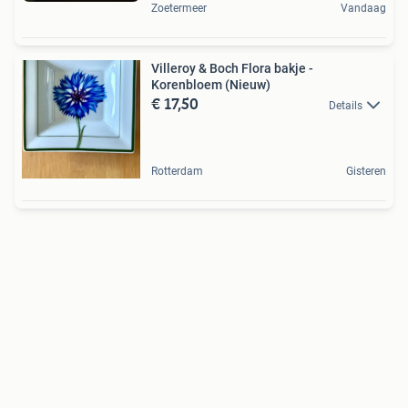
Zoetermeer
Vandaag
Villeroy & Boch Flora bakje -
Korenbloem (Nieuw)
€ 17,50
Details
Rotterdam
Gisteren