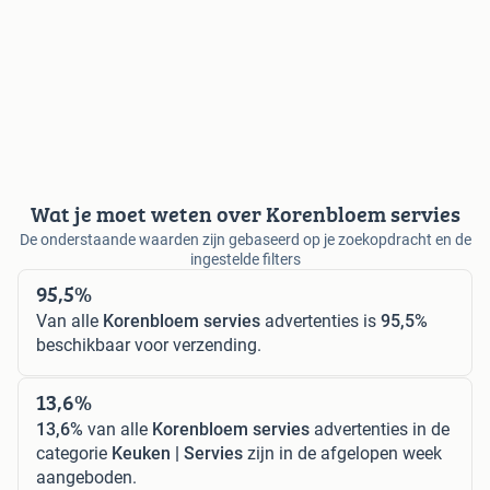
Wat je moet weten over Korenbloem servies
De onderstaande waarden zijn gebaseerd op je zoekopdracht en de
ingestelde filters
95,5%
Van alle
Korenbloem servies
advertenties is
95,5%
beschikbaar voor verzending.
13,6%
13,6%
van alle
Korenbloem servies
advertenties in de
categorie
Keuken | Servies
zijn in de afgelopen week
aangeboden.