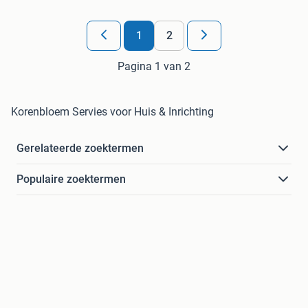
1
2
Pagina 1 van 2
Korenbloem Servies voor Huis & Inrichting
Gerelateerde zoektermen
Populaire zoektermen