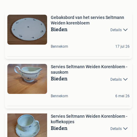
Gebaksbord van het servies Seltmann
Weiden korenbloem
Bieden
Details
Bennekom
17 jul 26
Servies Seltmann Weiden Korenbloem -
sauskom
Bieden
Details
Bennekom
6 mei 26
Servies Seltmann Weiden Korenbloem -
koffiekopjes
Bieden
Details