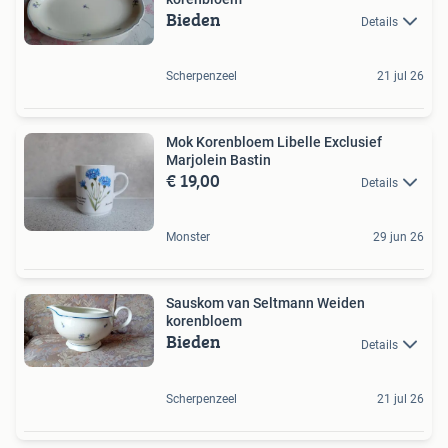
Bieden
Details
Scherpenzeel
21 jul 26
Mok Korenbloem Libelle Exclusief
Marjolein Bastin
€ 19,00
Details
Monster
29 jun 26
Sauskom van Seltmann Weiden
korenbloem
Bieden
Details
Scherpenzeel
21 jul 26