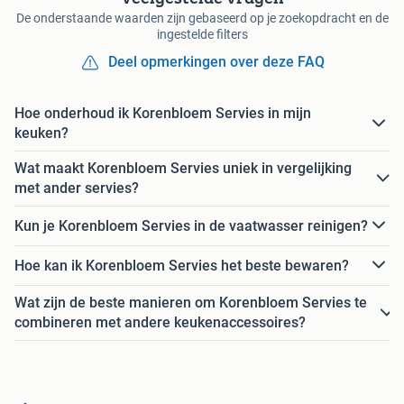
De onderstaande waarden zijn gebaseerd op je zoekopdracht en de
ingestelde filters
Deel opmerkingen over deze FAQ
Hoe onderhoud ik Korenbloem Servies in mijn
keuken?
Wat maakt Korenbloem Servies uniek in vergelijking
met ander servies?
Kun je Korenbloem Servies in de vaatwasser reinigen?
Hoe kan ik Korenbloem Servies het beste bewaren?
Wat zijn de beste manieren om Korenbloem Servies te
combineren met andere keukenaccessoires?