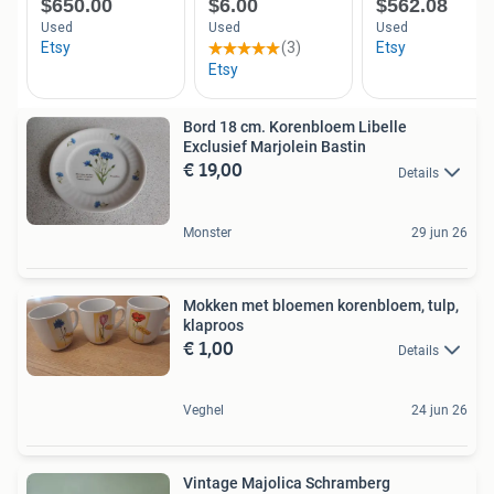
Bord 18 cm. Korenbloem Libelle
Exclusief Marjolein Bastin
€ 19,00
Details
Monster
29 jun 26
Mokken met bloemen korenbloem, tulp,
klaproos
€ 1,00
Details
Veghel
24 jun 26
Vintage Majolica Schramberg