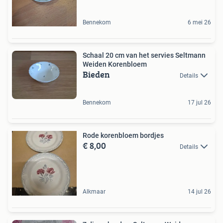
Bennekom
6 mei 26
Schaal 20 cm van het servies Seltmann
Weiden Korenbloem
Bieden
Details
Bennekom
17 jul 26
Rode korenbloem bordjes
€ 8,00
Details
Alkmaar
14 jul 26