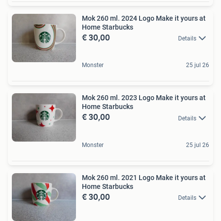
Mok 260 ml. 2024 Logo Make it yours at
Home Starbucks
€ 30,00
Details
Monster
25 jul 26
Mok 260 ml. 2023 Logo Make it yours at
Home Starbucks
€ 30,00
Details
Monster
25 jul 26
Mok 260 ml. 2021 Logo Make it yours at
Home Starbucks
€ 30,00
Details