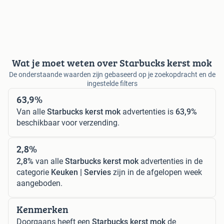
Wat je moet weten over Starbucks kerst mok
De onderstaande waarden zijn gebaseerd op je zoekopdracht en de
ingestelde filters
63,9%
Van alle
Starbucks kerst mok
advertenties is
63,9%
beschikbaar voor verzending.
2,8%
2,8%
van alle
Starbucks kerst mok
advertenties in de
categorie
Keuken | Servies
zijn in de afgelopen week
aangeboden.
Kenmerken
Doorgaans heeft een
Starbucks kerst mok
de