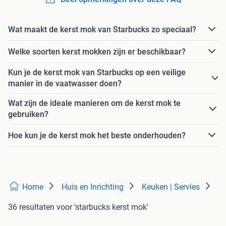
Wat maakt de kerst mok van Starbucks zo speciaal?
Welke soorten kerst mokken zijn er beschikbaar?
Kun je de kerst mok van Starbucks op een veilige
manier in de vaatwasser doen?
Wat zijn de ideale manieren om de kerst mok te
gebruiken?
Hoe kun je de kerst mok het beste onderhouden?
Home
Huis en Inrichting
Keuken | Servies
36 resultaten
voor 'starbucks kerst mok'