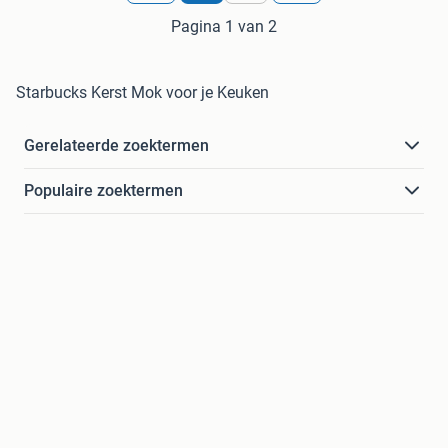
Pagina 1 van 2
Starbucks Kerst Mok voor je Keuken
Gerelateerde zoektermen
Populaire zoektermen