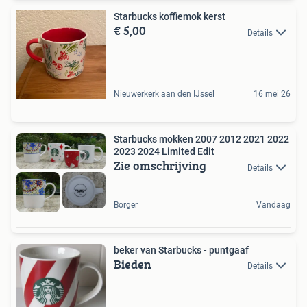
Starbucks koffiemok kerst
€ 5,00
Details
Nieuwerkerk aan den IJssel
16 mei 26
Starbucks mokken 2007 2012 2021 2022
2023 2024 Limited Edit
Zie omschrijving
Details
Borger
Vandaag
beker van Starbucks - puntgaaf
Bieden
Details