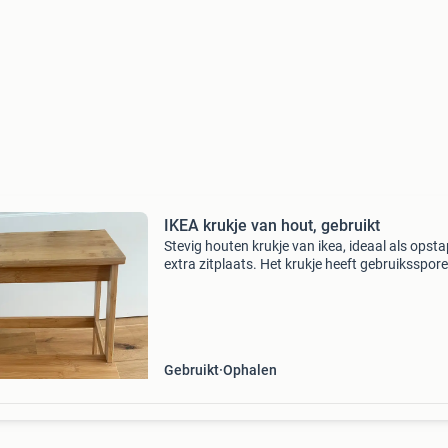
IKEA krukje van hout, gebruikt
Stevig houten krukje van ikea, ideaal als opsta
extra zitplaats. Het krukje heeft gebruiksspore
Gebruikt
Ophalen