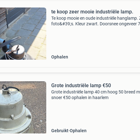
te koop zeer mooie industriële lamp.
Te koop mooie en oude industriële hanglamp. 
foto&#39;s. Kleur zwart. Doorsnee ongeveer 7
cm
Ophalen
Grote industriële lamp €50
Grote industriële lamp 40 cm hoog 50 breed m
snoer €50 ophalen in haarlem
Gebruikt
Ophalen