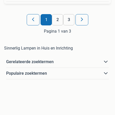
1
2
3
Pagina 1 van 3
Sinnerlig Lampen in Huis en Inrichting
Gerelateerde zoektermen
Populaire zoektermen