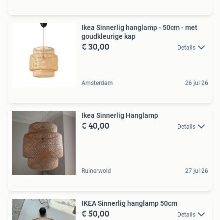
Ikea Sinnerlig hanglamp - 50cm - met
goudkleurige kap
€ 30,00
Details
Amsterdam
26 jul 26
Ikea Sinnerlig Hanglamp
€ 40,00
Details
Ruinerwold
27 jul 26
IKEA Sinnerlig hanglamp 50cm
€ 50,00
Details