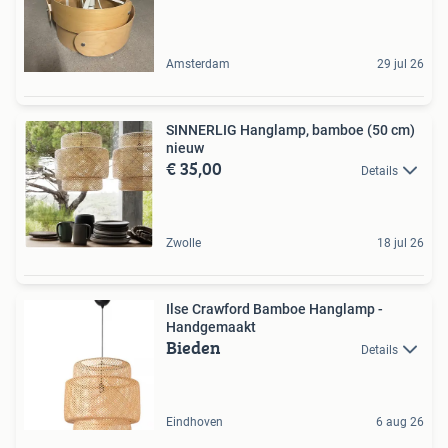
Amsterdam
29 jul 26
SINNERLIG Hanglamp, bamboe (50 cm)
nieuw
€ 35,00
Details
Zwolle
18 jul 26
Ilse Crawford Bamboe Hanglamp -
Handgemaakt
Bieden
Details
Eindhoven
6 aug 26