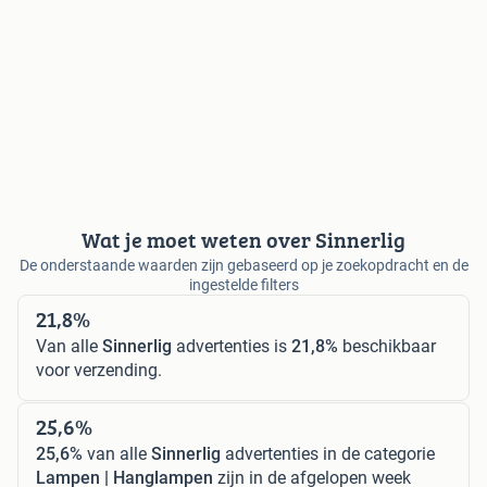
Wat je moet weten over Sinnerlig
De onderstaande waarden zijn gebaseerd op je zoekopdracht en de
ingestelde filters
21,8%
Van alle
Sinnerlig
advertenties is
21,8%
beschikbaar
voor verzending.
25,6%
25,6%
van alle
Sinnerlig
advertenties in de categorie
Lampen | Hanglampen
zijn in de afgelopen week