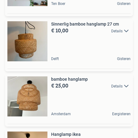
Ten Boer
Gisteren
Sinnerlig bamboe hanglamp 27 cm
€ 10,00
Details
Delft
Gisteren
bamboe hanglamp
€ 25,00
Details
Amsterdam
Eergisteren
Hanglamp ikea