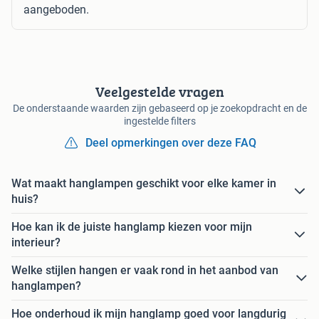
aangeboden.
Veelgestelde vragen
De onderstaande waarden zijn gebaseerd op je zoekopdracht en de
ingestelde filters
Deel opmerkingen over deze FAQ
Wat maakt hanglampen geschikt voor elke kamer in
huis?
Hoe kan ik de juiste hanglamp kiezen voor mijn
interieur?
Welke stijlen hangen er vaak rond in het aanbod van
hanglampen?
Hoe onderhoud ik mijn hanglamp goed voor langdurig