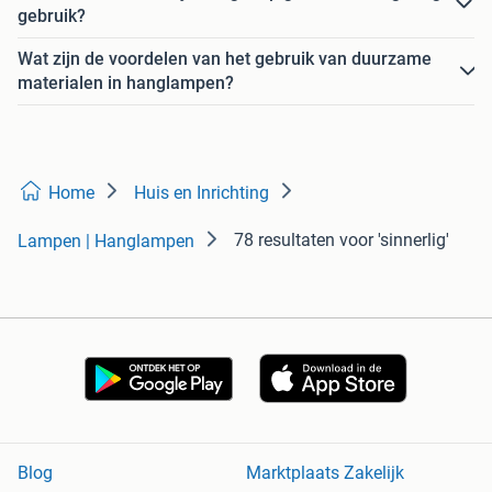
gebruik?
Wat zijn de voordelen van het gebruik van duurzame
materialen in hanglampen?
Home
Huis en Inrichting
78 resultaten
voor 'sinnerlig'
Lampen | Hanglampen
Blog
Marktplaats Zakelijk