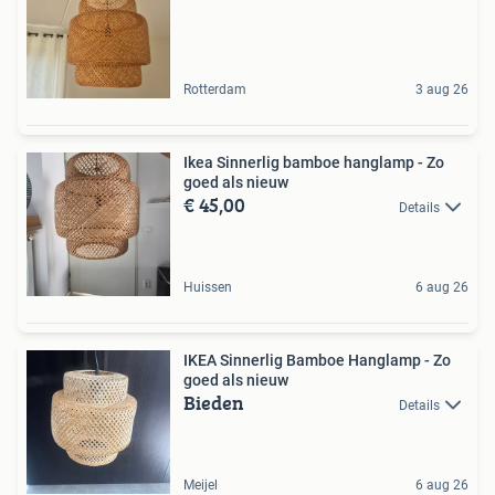
Rotterdam
3 aug 26
Ikea Sinnerlig bamboe hanglamp - Zo
goed als nieuw
€ 45,00
Details
Huissen
6 aug 26
IKEA Sinnerlig Bamboe Hanglamp - Zo
goed als nieuw
Bieden
Details
Meijel
6 aug 26