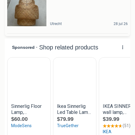
Utrecht
28 jul 26