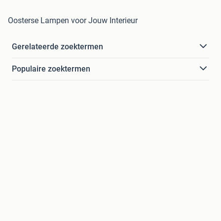
Oosterse Lampen voor Jouw Interieur
Gerelateerde zoektermen
Populaire zoektermen