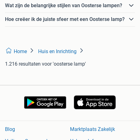
Wat zijn de belangrijke stijlen van Oosterse lampen?
Hoe creëer ik de juiste sfeer met een Oosterse lamp?
Home
Huis en Inrichting
1.216 resultaten
voor 'oosterse lamp'
Blog
Marktplaats Zakelijk