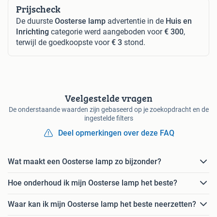
Prijscheck
De duurste
Oosterse lamp
advertentie in de
Huis en
Inrichting
categorie werd aangeboden voor
€ 300
,
terwijl de goedkoopste voor
€ 3
stond.
Veelgestelde vragen
De onderstaande waarden zijn gebaseerd op je zoekopdracht en de
ingestelde filters
Deel opmerkingen over deze FAQ
Wat maakt een Oosterse lamp zo bijzonder?
Hoe onderhoud ik mijn Oosterse lamp het beste?
Waar kan ik mijn Oosterse lamp het beste neerzetten?