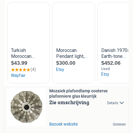
Mozaiek plafondlamp oosterse
plafonniere glas kleurrijk
Zie omschrijving
Details
Bezoek website
Gisteren