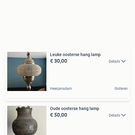
Leuke oosterse hang lamp
€ 30,00
Details
Heerjansdam
Gisteren
Oude oosterse hang lamp
€ 50,00
Details