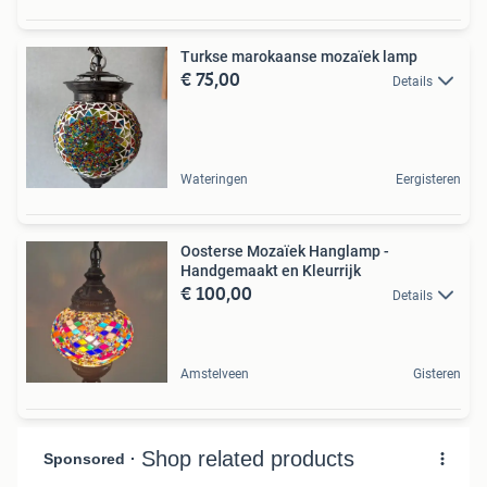
Turkse marokaanse mozaïek lamp
€ 75,00
Details
Wateringen
Eergisteren
Oosterse Mozaïek Hanglamp -
Handgemaakt en Kleurrijk
€ 100,00
Details
Amstelveen
Gisteren