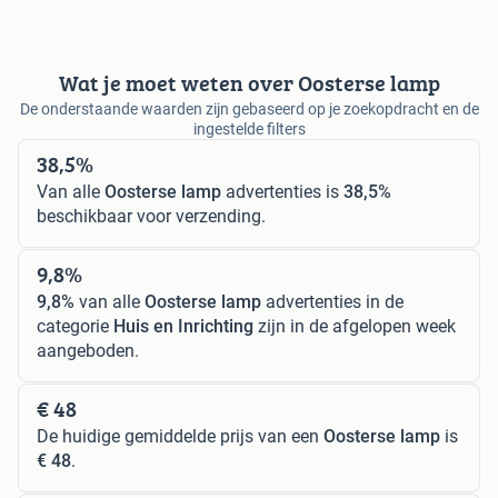
Wat je moet weten over Oosterse lamp
De onderstaande waarden zijn gebaseerd op je zoekopdracht en de
ingestelde filters
38,5%
Van alle
Oosterse lamp
advertenties is
38,5%
beschikbaar voor verzending.
9,8%
9,8%
van alle
Oosterse lamp
advertenties in de
categorie
Huis en Inrichting
zijn in de afgelopen week
aangeboden.
€ 48
De huidige gemiddelde prijs van een
Oosterse lamp
is
€ 48
.