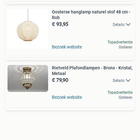
Oosterse hanglamp naturel stof 48 cm -
Rob
€ 93,95
Details
Topadvertentie
Bezoek website
Gisteren
Rietveld Plafondlampen - Brons - Kristal,
Metaal
€ 79,90
Details
Topadvertentie
Bezoek website
Gisteren