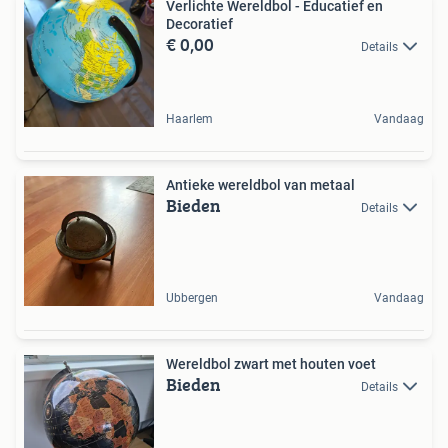
Verlichte Wereldbol - Educatief en
Decoratief
€ 0,00
Details
Haarlem
Vandaag
Antieke wereldbol van metaal
Bieden
Details
Ubbergen
Vandaag
Wereldbol zwart met houten voet
Bieden
Details