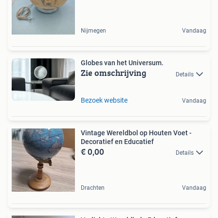
Nijmegen
Vandaag
Globes van het Universum.
Zie omschrijving
Details
Bezoek website
Vandaag
Vintage Wereldbol op Houten Voet -
Decoratief en Educatief
€ 0,00
Details
Drachten
Vandaag