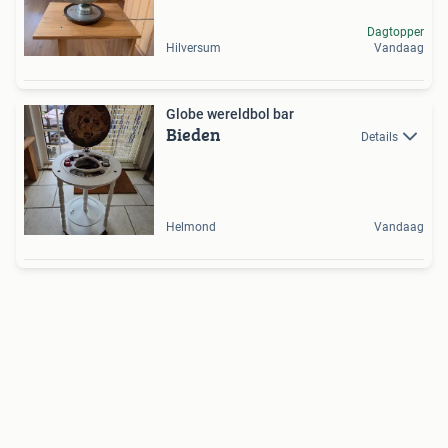
Dagtopper
Hilversum
Vandaag
Globe wereldbol bar
Bieden
Details
Helmond
Vandaag