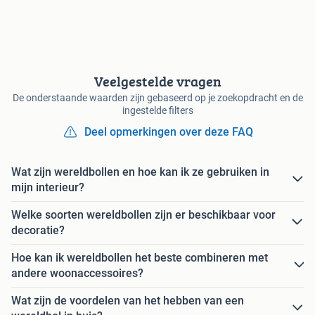
Veelgestelde vragen
De onderstaande waarden zijn gebaseerd op je zoekopdracht en de
ingestelde filters
Deel opmerkingen over deze FAQ
Wat zijn wereldbollen en hoe kan ik ze gebruiken in
mijn interieur?
Welke soorten wereldbollen zijn er beschikbaar voor
decoratie?
Hoe kan ik wereldbollen het beste combineren met
andere woonaccessoires?
Wat zijn de voordelen van het hebben van een