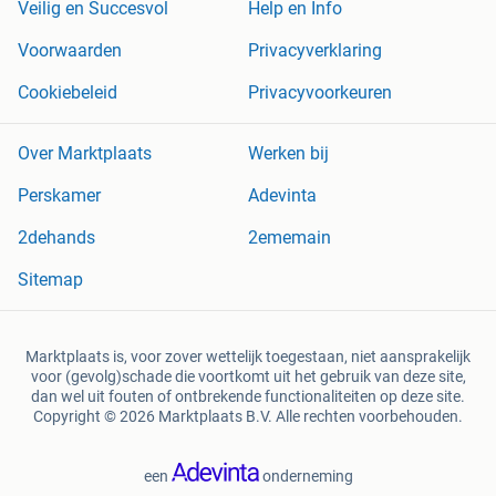
Veilig en Succesvol
Help en Info
Voorwaarden
Privacyverklaring
Cookiebeleid
Privacyvoorkeuren
Over Marktplaats
Werken bij
Perskamer
Adevinta
2dehands
2ememain
Sitemap
Marktplaats is, voor zover wettelijk toegestaan, niet aansprakelijk
voor (gevolg)schade die voortkomt uit het gebruik van deze site,
dan wel uit fouten of ontbrekende functionaliteiten op deze site.
Copyright © 2026 Marktplaats B.V. Alle rechten voorbehouden.
een
onderneming