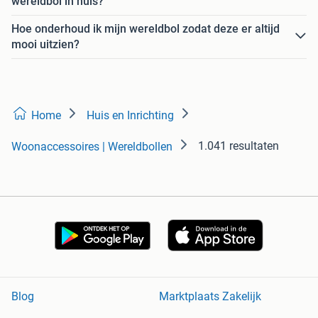
wereldbol in huis?
Hoe onderhoud ik mijn wereldbol zodat deze er altijd
mooi uitzien?
Home
Huis en Inrichting
1.041 resultaten
Woonaccessoires | Wereldbollen
Blog
Marktplaats Zakelijk