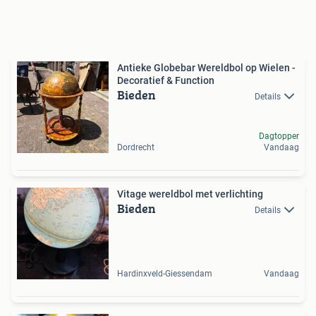
Antieke Globebar Wereldbol op Wielen -
Decoratief & Function
Bieden
Details
Dagtopper
Dordrecht
Vandaag
Vitage wereldbol met verlichting
Bieden
Details
Hardinxveld-Giessendam
Vandaag