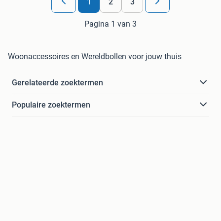
1
2
3
Pagina 1 van 3
Woonaccessoires en Wereldbollen voor jouw thuis
Gerelateerde zoektermen
Populaire zoektermen