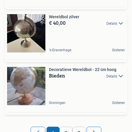
Wereldbol zilver
€ 40,00
Details
's-Gravenhage
Gisteren
Decoratieve Wereldbol - 22 cm hoog
Bieden
Details
Groningen
Gisteren