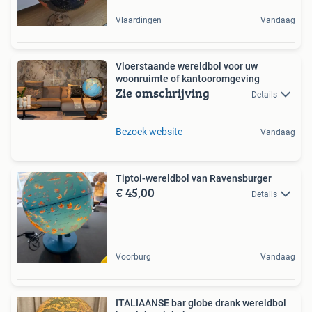
Vlaardingen
Vandaag
Vloerstaande wereldbol voor uw
woonruimte of kantooromgeving
Zie omschrijving
Details
Bezoek website
Vandaag
Tiptoi-wereldbol van Ravensburger
€ 45,00
Details
Voorburg
Vandaag
ITALIAANSE bar globe drank wereldbol