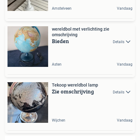
Amstelveen
Vandaag
wereldbol met verlichting zie
omschrijving
Bieden
Details
Asten
Vandaag
Tekoop wereldbol lamp
Zie omschrijving
Details
Wijchen
Vandaag