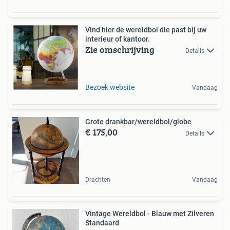
Vind hier de wereldbol die past bij uw
interieur of kantoor.
Zie omschrijving
Details
Bezoek website
Vandaag
Grote drankbar/wereldbol/globe
€ 175,00
Details
Drachten
Vandaag
Vintage Wereldbol - Blauw met Zilveren
Standaard