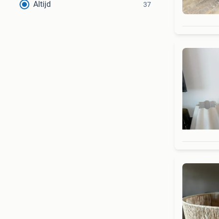
Altijd
37