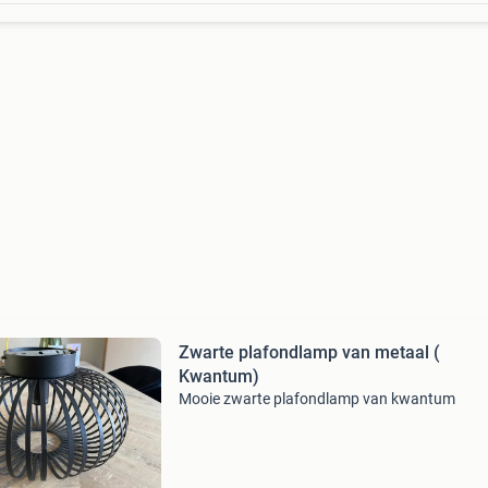
Zwarte plafondlamp van metaal (
Kwantum)
Mooie zwarte plafondlamp van kwantum