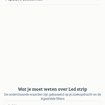
Wat je moet weten over Led strip
De onderstaande waarden zijn gebaseerd op je zoekopdracht en de
ingestelde filters