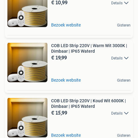
€ 10,99
Details
Bezoek website
Gisteren
COB LED Strip 220V | Warm Wit 3000K |
Dimbaar | IP65 Waterd
€ 19,99
Details
Bezoek website
Gisteren
COB LED Strip 220V | Koud Wit 6000K |
Dimbaar | IP65 Waterd
€ 15,99
Details
Bezoek website
Gisteren