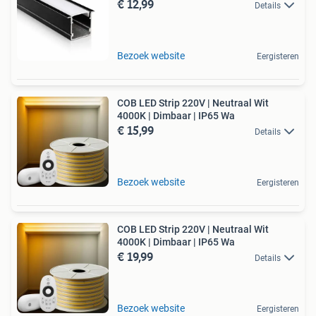
€ 12,99
Details
Bezoek website
Eergisteren
COB LED Strip 220V | Neutraal Wit
4000K | Dimbaar | IP65 Wa
€ 15,99
Details
Bezoek website
Eergisteren
COB LED Strip 220V | Neutraal Wit
4000K | Dimbaar | IP65 Wa
€ 19,99
Details
Bezoek website
Eergisteren