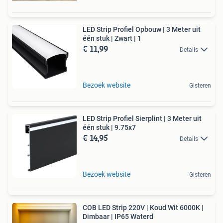
LED Strip Profiel Opbouw | 3 Meter uit
één stuk | Zwart | 1
€ 11,99
Details
Bezoek website
Gisteren
LED Strip Profiel Sierplint | 3 Meter uit
één stuk | 9.75x7
€ 14,95
Details
Bezoek website
Gisteren
COB LED Strip 220V | Koud Wit 6000K |
Dimbaar | IP65 Waterd