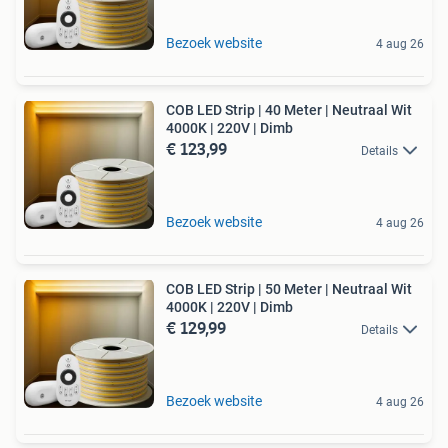
Bezoek website
4 aug 26
COB LED Strip | 40 Meter | Neutraal Wit
4000K | 220V | Dimb
€ 123,99
Details
Bezoek website
4 aug 26
COB LED Strip | 50 Meter | Neutraal Wit
4000K | 220V | Dimb
€ 129,99
Details
Bezoek website
4 aug 26