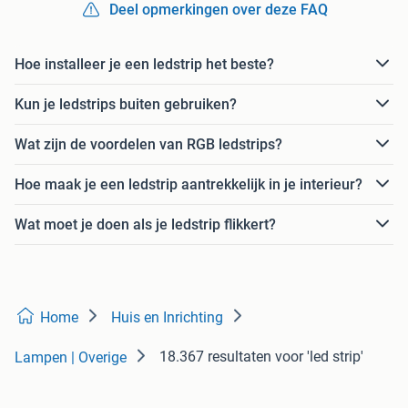
Deel opmerkingen over deze FAQ
Hoe installeer je een ledstrip het beste?
Kun je ledstrips buiten gebruiken?
Wat zijn de voordelen van RGB ledstrips?
Hoe maak je een ledstrip aantrekkelijk in je interieur?
Wat moet je doen als je ledstrip flikkert?
Home
Huis en Inrichting
18.367 resultaten
voor 'led strip'
Lampen | Overige