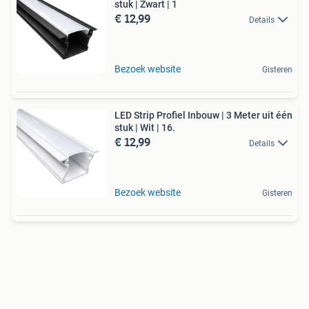
stuk | Zwart | 1
€ 12,99
Details
Bezoek website
Gisteren
LED Strip Profiel Inbouw | 3 Meter uit één
stuk | Wit | 16.
€ 12,99
Details
Bezoek website
Gisteren