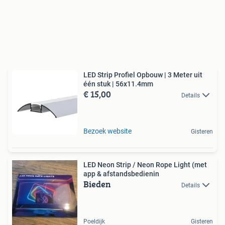
LED Strip Profiel Opbouw | 3 Meter uit
één stuk | 56x11.4mm
€ 15,00
Details
Bezoek website
Gisteren
LED Neon Strip / Neon Rope Light (met
app & afstandsbedienin
Bieden
Details
Poeldijk
Gisteren