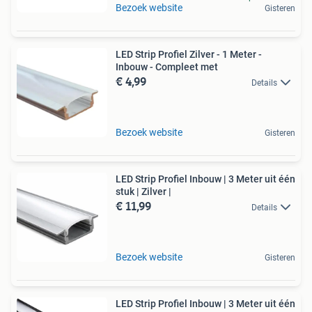
Bezoek website
Gisteren
LED Strip Profiel Zilver - 1 Meter -
Inbouw - Compleet met
€ 4,99
Details
Bezoek website
Gisteren
LED Strip Profiel Inbouw | 3 Meter uit één
stuk | Zilver |
€ 11,99
Details
Bezoek website
Gisteren
LED Strip Profiel Inbouw | 3 Meter uit één