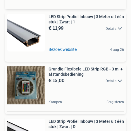
LED Strip Profiel Inbouw | 3 Meter uit één
stuk | Zwart | 1
€ 11,99
Details
Bezoek website
4 aug 26
Grundig Flexibele LED Strip RGB - 3 m. +
afstandsbediening
€ 15,00
Details
Kampen
Eergisteren
LED Strip Profiel Inbouw | 3 Meter uit één
stuk | Zwart | D