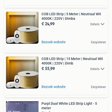
COB LED Strip | 5 Meter | Neutraal Wit
4000K | 220V | Dimba
€ 24,99
Details
Bezoek website
Eergisteren
COB LED Strip | 15 Meter | Neutraal Wit
4000K | 220V | Dimb
€ 55,99
Details
Bezoek website
Eergisteren
Purpl Dual White LED Strip Light - 5
meter