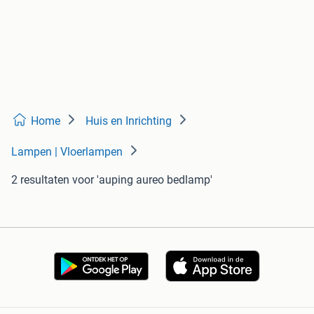
Home
Huis en Inrichting
Lampen | Vloerlampen
2 resultaten
voor 'auping aureo bedlamp'