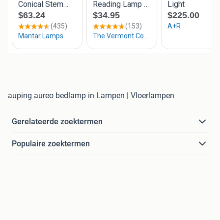
auping aureo bedlamp in Lampen | Vloerlampen
Gerelateerde zoektermen
Populaire zoektermen