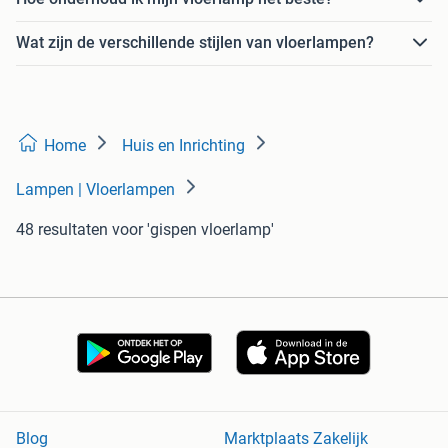
Wat zijn de verschillende stijlen van vloerlampen?
Home
Huis en Inrichting
Lampen | Vloerlampen
48 resultaten
voor 'gispen vloerlamp'
Blog
Marktplaats Zakelijk