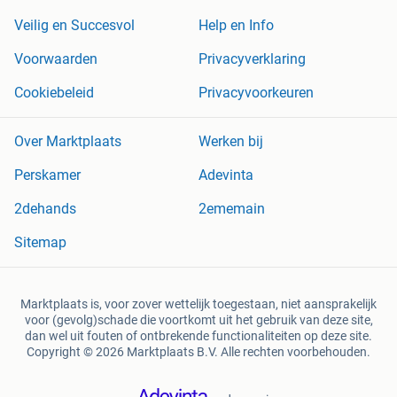
Veilig en Succesvol
Help en Info
Voorwaarden
Privacyverklaring
Cookiebeleid
Privacyvoorkeuren
Over Marktplaats
Werken bij
Perskamer
Adevinta
2dehands
2ememain
Sitemap
Marktplaats is, voor zover wettelijk toegestaan, niet aansprakelijk
voor (gevolg)schade die voortkomt uit het gebruik van deze site,
dan wel uit fouten of ontbrekende functionaliteiten op deze site.
Copyright © 2026 Marktplaats B.V. Alle rechten voorbehouden.