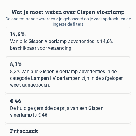
Wat je moet weten over Gispen vloerlamp
De onderstaande waarden zijn gebaseerd op je zoekopdracht en de
ingestelde filters
14,6%
Van alle
Gispen vloerlamp
advertenties is
14,6%
beschikbaar voor verzending.
8,3%
8,3%
van alle
Gispen vloerlamp
advertenties in de
categorie
Lampen | Vloerlampen
zijn in de afgelopen
week aangeboden.
€ 46
De huidige gemiddelde prijs van een
Gispen
vloerlamp
is
€ 46
.
Prijscheck