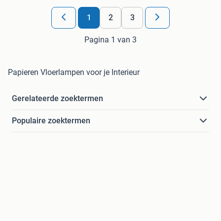
1
2
3
Pagina 1 van 3
Papieren Vloerlampen voor je Interieur
Gerelateerde zoektermen
Populaire zoektermen