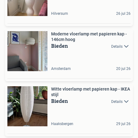
Hilversum
26 jul 26
Moderne vloerlamp met papieren kap -
146cm hoog
Bieden
Details
Amsterdam
20 jul 26
Witte vloerlamp met papieren kap - IKEA
stijl
Bieden
Details
Haaksbergen
29 jul 26