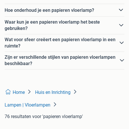
Hoe onderhoud je een papieren vloerlamp?
Waar kun je een papieren vloerlamp het beste
gebruiken?
Wat voor sfeer creëert een papieren vloerlamp in een
ruimte?
Zijn er verschillende stijlen van papieren vloerlampen
beschikbaar?
Home
Huis en Inrichting
Lampen | Vloerlampen
76 resultaten
voor 'papieren vloerlamp'