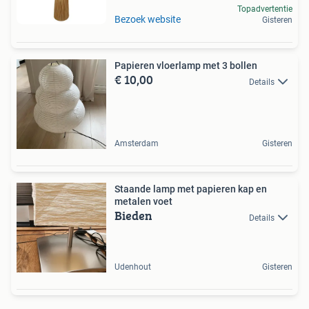
Topadvertentie
Bezoek website
Gisteren
Papieren vloerlamp met 3 bollen
€ 10,00
Details
Amsterdam
Gisteren
Staande lamp met papieren kap en
metalen voet
Bieden
Details
Udenhout
Gisteren