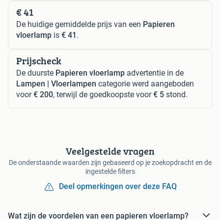
€ 41
De huidige gemiddelde prijs van een
Papieren
vloerlamp
is
€ 41
.
Prijscheck
De duurste
Papieren vloerlamp
advertentie in de
Lampen | Vloerlampen
categorie werd aangeboden
voor
€ 200
, terwijl de goedkoopste voor
€ 5
stond.
Veelgestelde vragen
De onderstaande waarden zijn gebaseerd op je zoekopdracht en de
ingestelde filters
Deel opmerkingen over deze FAQ
Wat zijn de voordelen van een papieren vloerlamp?