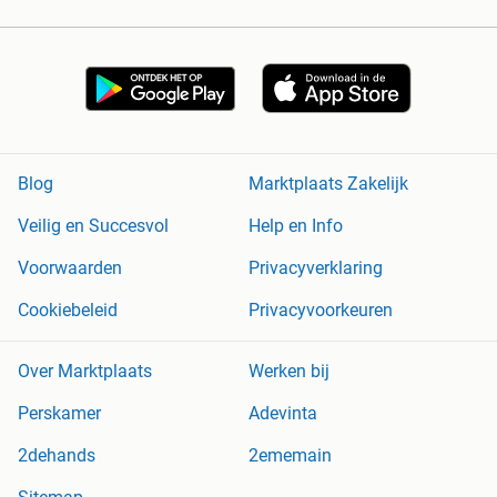
Blog
Marktplaats Zakelijk
Veilig en Succesvol
Help en Info
Voorwaarden
Privacyverklaring
Cookiebeleid
Privacyvoorkeuren
Over Marktplaats
Werken bij
Perskamer
Adevinta
2dehands
2ememain