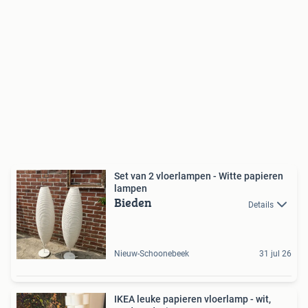
Set van 2 vloerlampen - Witte papieren
lampen
Bieden
Details
Nieuw-Schoonebeek
31 jul 26
IKEA leuke papieren vloerlamp - wit,