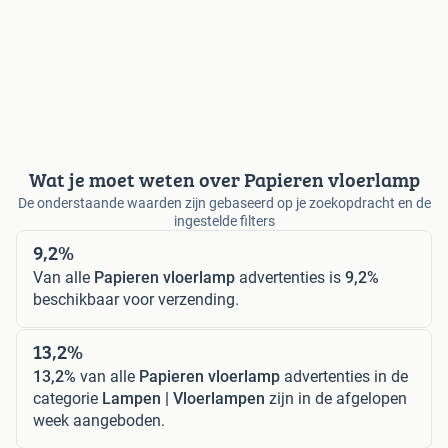
Wat je moet weten over Papieren vloerlamp
De onderstaande waarden zijn gebaseerd op je zoekopdracht en de
ingestelde filters
9,2%
Van alle
Papieren vloerlamp
advertenties is
9,2%
beschikbaar voor verzending.
13,2%
13,2%
van alle
Papieren vloerlamp
advertenties in de
categorie
Lampen | Vloerlampen
zijn in de afgelopen
week aangeboden.