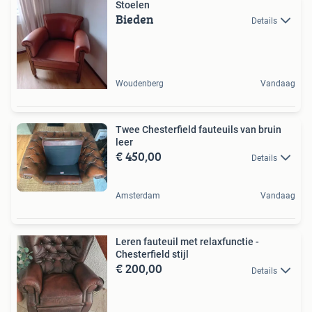
Stoelen
Bieden
Details
Woudenberg
Vandaag
Twee Chesterfield fauteuils van bruin
leer
€ 450,00
Details
Amsterdam
Vandaag
Leren fauteuil met relaxfunctie -
Chesterfield stijl
€ 200,00
Details