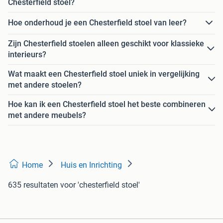
Chesterfield stoel?
Hoe onderhoud je een Chesterfield stoel van leer?
Zijn Chesterfield stoelen alleen geschikt voor klassieke
interieurs?
Wat maakt een Chesterfield stoel uniek in vergelijking
met andere stoelen?
Hoe kan ik een Chesterfield stoel het beste combineren
met andere meubels?
Home
Huis en Inrichting
635 resultaten
voor 'chesterfield stoel'