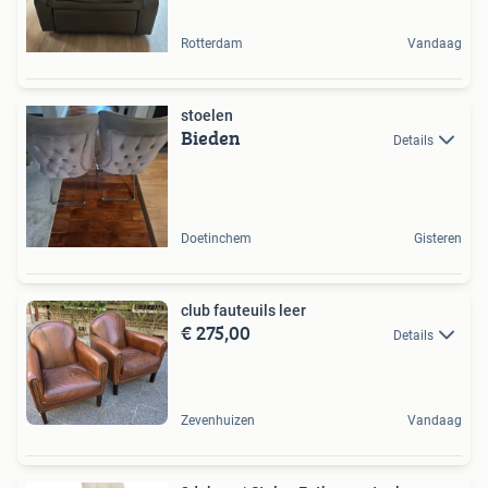
Rotterdam
Vandaag
stoelen
Bieden
Details
Doetinchem
Gisteren
club fauteuils leer
€ 275,00
Details
Zevenhuizen
Vandaag