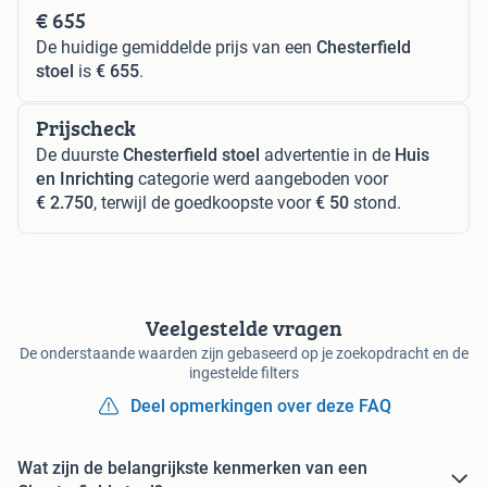
€ 655
De huidige gemiddelde prijs van een
Chesterfield
stoel
is
€ 655
.
Prijscheck
De duurste
Chesterfield stoel
advertentie in de
Huis
en Inrichting
categorie werd aangeboden voor
€ 2.750
, terwijl de goedkoopste voor
€ 50
stond.
Veelgestelde vragen
De onderstaande waarden zijn gebaseerd op je zoekopdracht en de
ingestelde filters
Deel opmerkingen over deze FAQ
Wat zijn de belangrijkste kenmerken van een