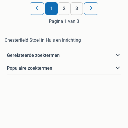
1
2
3
Pagina 1 van 3
Chesterfield Stoel in Huis en Inrichting
Gerelateerde zoektermen
Populaire zoektermen