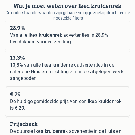
Wat je moet weten over Ikea kruidenrek
De onderstaande waarden zijn gebaseerd op je zoekopdracht en de
ingestelde filters
28,9%
Van alle
Ikea kruidenrek
advertenties is
28,9%
beschikbaar voor verzending.
13,3%
13,3%
van alle
Ikea kruidenrek
advertenties in de
categorie
Huis en Inrichting
zijn in de afgelopen week
aangeboden.
€ 29
De huidige gemiddelde prijs van een
Ikea kruidenrek
is
€ 29
.
Prijscheck
De duurste
Ikea kruidenrek
advertentie in de
Huis en