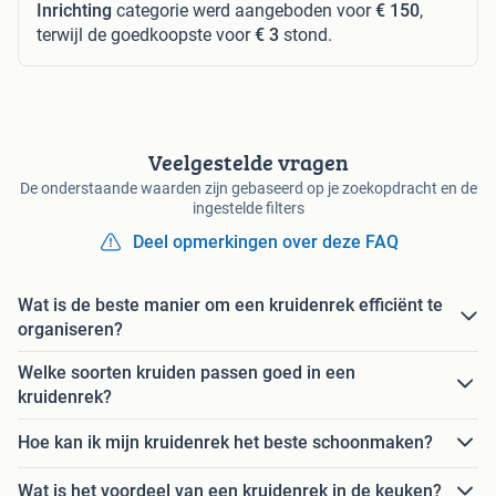
Inrichting
categorie werd aangeboden voor
€ 150
,
terwijl de goedkoopste voor
€ 3
stond.
Veelgestelde vragen
De onderstaande waarden zijn gebaseerd op je zoekopdracht en de
ingestelde filters
Deel opmerkingen over deze FAQ
Wat is de beste manier om een kruidenrek efficiënt te
organiseren?
Welke soorten kruiden passen goed in een
kruidenrek?
Hoe kan ik mijn kruidenrek het beste schoonmaken?
Wat is het voordeel van een kruidenrek in de keuken?