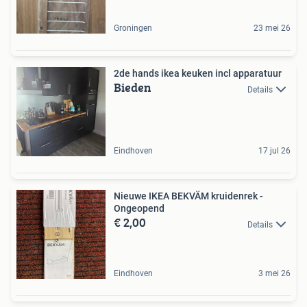
Groningen
23 mei 26
2de hands ikea keuken incl apparatuur
Bieden
Details
Eindhoven
17 jul 26
Nieuwe IKEA BEKVÄM kruidenrek -
Ongeopend
€ 2,00
Details
Eindhoven
3 mei 26