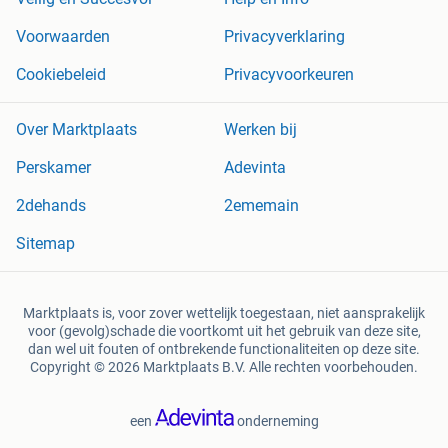
Voorwaarden
Privacyverklaring
Cookiebeleid
Privacyvoorkeuren
Over Marktplaats
Werken bij
Perskamer
Adevinta
2dehands
2ememain
Sitemap
Marktplaats is, voor zover wettelijk toegestaan, niet aansprakelijk
voor (gevolg)schade die voortkomt uit het gebruik van deze site,
dan wel uit fouten of ontbrekende functionaliteiten op deze site.
Copyright © 2026 Marktplaats B.V. Alle rechten voorbehouden.
een
onderneming