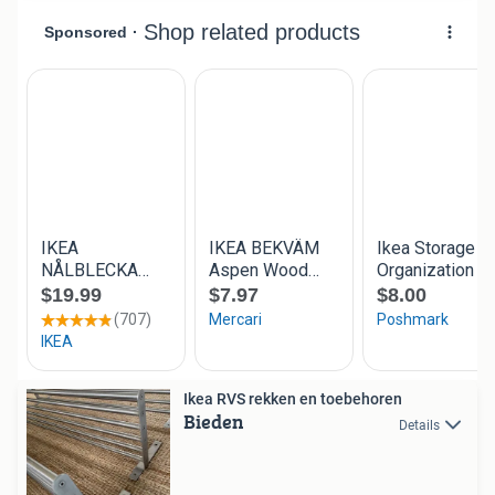
Ikea RVS rekken en toebehoren
Bieden
Details