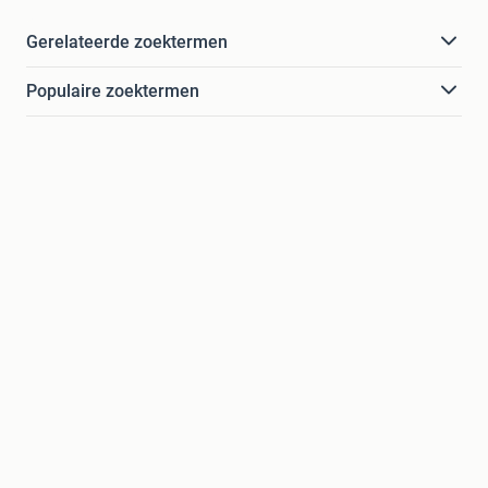
Gerelateerde zoektermen
Populaire zoektermen