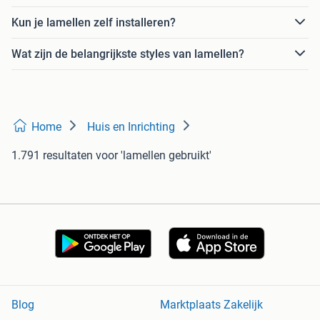
Kun je lamellen zelf installeren?
Wat zijn de belangrijkste styles van lamellen?
Home
Huis en Inrichting
1.791 resultaten
voor 'lamellen gebruikt'
Blog
Marktplaats Zakelijk