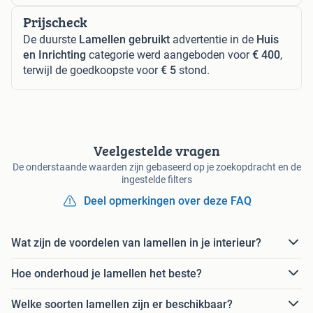
Prijscheck
De duurste
Lamellen gebruikt
advertentie in de
Huis
en Inrichting
categorie werd aangeboden voor
€ 400
,
terwijl de goedkoopste voor
€ 5
stond.
Veelgestelde vragen
De onderstaande waarden zijn gebaseerd op je zoekopdracht en de
ingestelde filters
Deel opmerkingen over deze FAQ
Wat zijn de voordelen van lamellen in je interieur?
Hoe onderhoud je lamellen het beste?
Welke soorten lamellen zijn er beschikbaar?