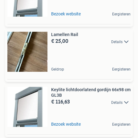
Bezoek website
Eergisteren
Lamellen Rail
€ 25,00
Details
Geldrop
Eergisteren
Keylite lichtdoorlatend gordijn 66x98 cm
GL3B
€ 116,63
Details
Bezoek website
Eergisteren