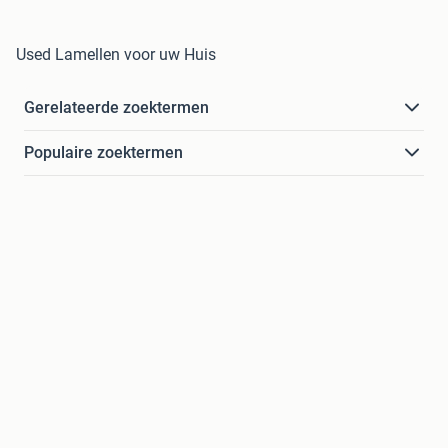
Used Lamellen voor uw Huis
Gerelateerde zoektermen
Populaire zoektermen