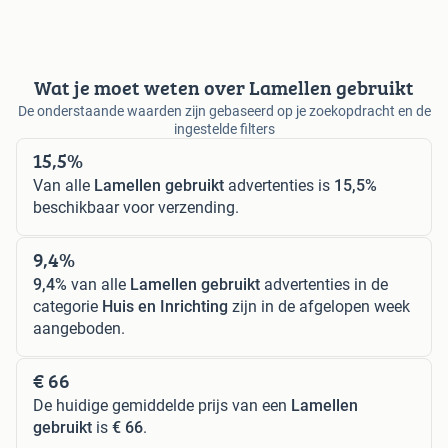
Wat je moet weten over Lamellen gebruikt
De onderstaande waarden zijn gebaseerd op je zoekopdracht en de
ingestelde filters
15,5%
Van alle
Lamellen gebruikt
advertenties is
15,5%
beschikbaar voor verzending.
9,4%
9,4%
van alle
Lamellen gebruikt
advertenties in de
categorie
Huis en Inrichting
zijn in de afgelopen week
aangeboden.
€ 66
De huidige gemiddelde prijs van een
Lamellen
gebruikt
is
€ 66
.