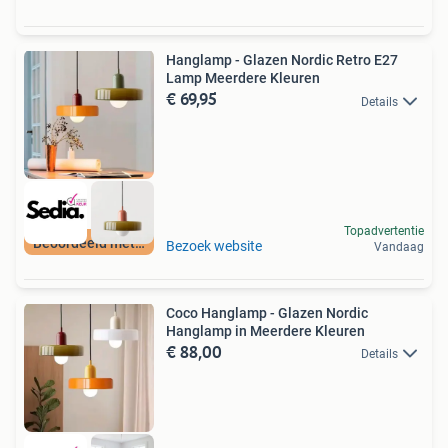
Hanglamp - Glazen Nordic Retro E27
Lamp Meerdere Kleuren
€ 69,95
Details
Topadvertentie
Beoordeeld met 9+
Bezoek website
Vandaag
Coco Hanglamp - Glazen Nordic
Hanglamp in Meerdere Kleuren
€ 88,00
Details