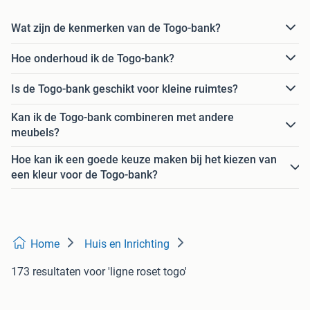
Wat zijn de kenmerken van de Togo-bank?
Hoe onderhoud ik de Togo-bank?
Is de Togo-bank geschikt voor kleine ruimtes?
Kan ik de Togo-bank combineren met andere
meubels?
Hoe kan ik een goede keuze maken bij het kiezen van
een kleur voor de Togo-bank?
Home
Huis en Inrichting
173 resultaten
voor 'ligne roset togo'