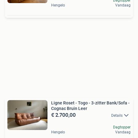
Dagtopper
Hengelo
Vandaag
Ligne Roset - Togo - 3-zitter Bank/Sofa -
Cognac Bruin Leer
€ 2.700,00
Details
Dagtopper
Hengelo
Vandaag