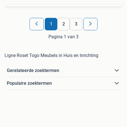
1
2
3
Pagina 1 van 3
Ligne Roset Togo Meubels in Huis en Inrichting
Gerelateerde zoektermen
Populaire zoektermen