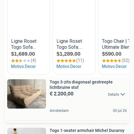
Togo 3-zits diagonaal gestreepte
lichtbruine stof
€ 2.200,00
Details
Amsterdam
30 jul 26
Togo 1-seater armchair Michel Ducaroy