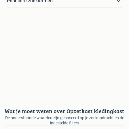
Populaire zoektermen
Wat je moet weten over Opzetkast kledingkast
De onderstaande waarden zijn gebaseerd op je zoekopdracht en de
ingestelde filters