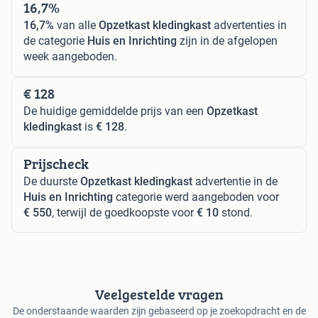
16,7%
16,7%
van alle
Opzetkast kledingkast
advertenties in
de categorie
Huis en Inrichting
zijn in de afgelopen
week aangeboden.
€ 128
De huidige gemiddelde prijs van een
Opzetkast
kledingkast
is
€ 128
.
Prijscheck
De duurste
Opzetkast kledingkast
advertentie in de
Huis en Inrichting
categorie werd aangeboden voor
€ 550
, terwijl de goedkoopste voor
€ 10
stond.
Veelgestelde vragen
De onderstaande waarden zijn gebaseerd op je zoekopdracht en de