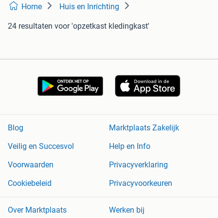
Home
Huis en Inrichting
24 resultaten
voor 'opzetkast kledingkast'
Blog
Marktplaats Zakelijk
Veilig en Succesvol
Help en Info
Voorwaarden
Privacyverklaring
Cookiebeleid
Privacyvoorkeuren
Over Marktplaats
Werken bij