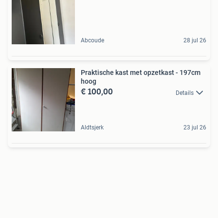
Abcoude
28 jul 26
Praktische kast met opzetkast - 197cm
hoog
€ 100,00
Details
Aldtsjerk
23 jul 26