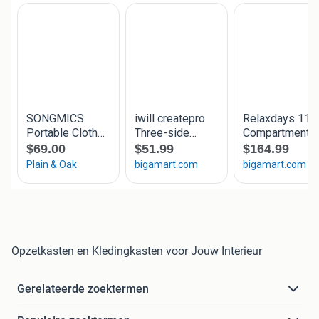
Opzetkasten en Kledingkasten voor Jouw Interieur
Gerelateerde zoektermen