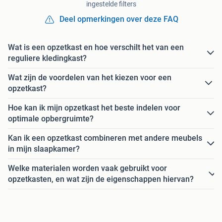
ingestelde filters
Deel opmerkingen over deze FAQ
Wat is een opzetkast en hoe verschilt het van een
reguliere kledingkast?
Wat zijn de voordelen van het kiezen voor een
opzetkast?
Hoe kan ik mijn opzetkast het beste indelen voor
optimale opbergruimte?
Kan ik een opzetkast combineren met andere meubels
in mijn slaapkamer?
Welke materialen worden vaak gebruikt voor
opzetkasten, en wat zijn de eigenschappen hiervan?