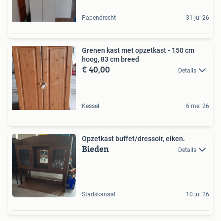
Papendrecht
31 jul 26
Grenen kast met opzetkast - 150 cm
hoog, 83 cm breed
€ 40,00
Details
Kessel
6 mei 26
Opzetkast buffet/dressoir, eiken.
Bieden
Details
Stadskanaal
10 jul 26