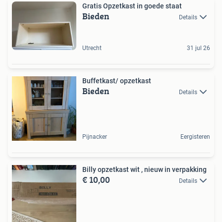
Gratis Opzetkast in goede staat
Bieden
Details
Utrecht
31 jul 26
Buffetkast/ opzetkast
Bieden
Details
Pijnacker
Eergisteren
Billy opzetkast wit , nieuw in verpakking
€ 10,00
Details