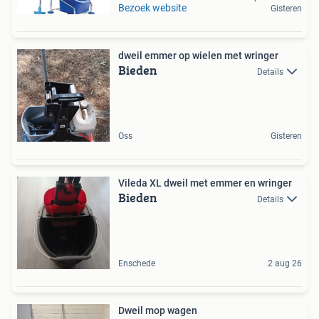
Bezoek website
Gisteren
dweil emmer op wielen met wringer
Bieden
Details
Oss
Gisteren
Vileda XL dweil met emmer en wringer
Bieden
Details
Enschede
2 aug 26
Dweil mop wagen