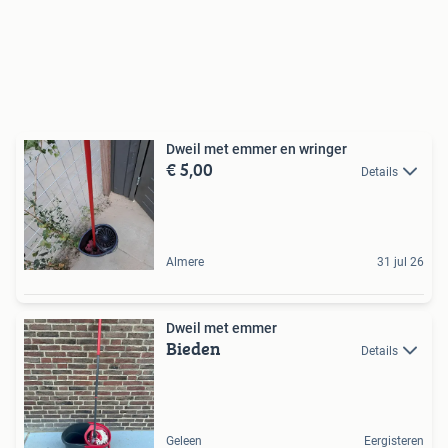
Dweil met emmer en wringer
€ 5,00
Details
Almere
31 jul 26
Dweil met emmer
Bieden
Details
Geleen
Eergisteren