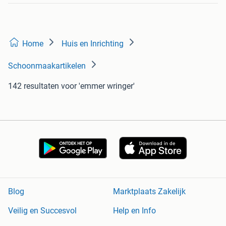
Home
Huis en Inrichting
Schoonmaakartikelen
142 resultaten
voor 'emmer wringer'
Blog
Marktplaats Zakelijk
Veilig en Succesvol
Help en Info