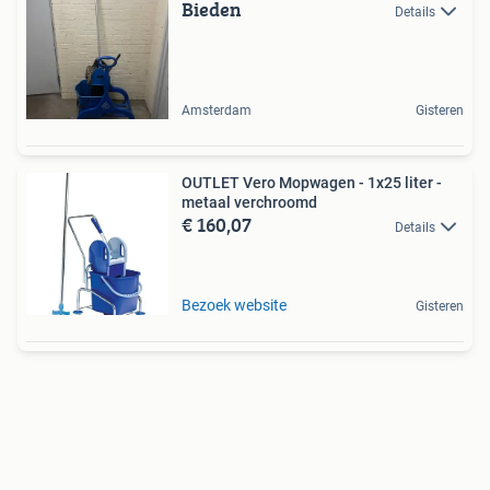
Bieden
Details
Amsterdam
Gisteren
OUTLET Vero Mopwagen - 1x25 liter -
metaal verchroomd
€ 160,07
Details
Bezoek website
Gisteren