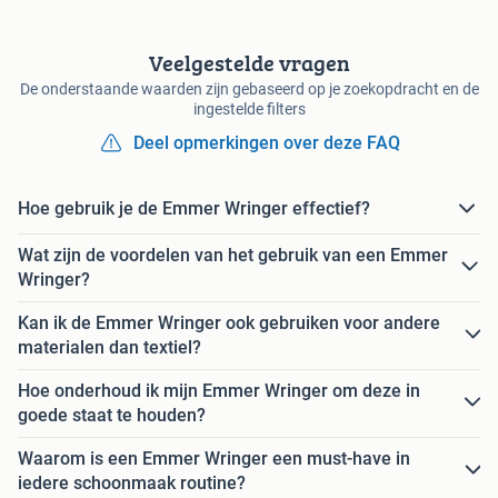
Veelgestelde vragen
De onderstaande waarden zijn gebaseerd op je zoekopdracht en de
ingestelde filters
Deel opmerkingen over deze FAQ
Hoe gebruik je de Emmer Wringer effectief?
Wat zijn de voordelen van het gebruik van een Emmer
Wringer?
Kan ik de Emmer Wringer ook gebruiken voor andere
materialen dan textiel?
Hoe onderhoud ik mijn Emmer Wringer om deze in
goede staat te houden?
Waarom is een Emmer Wringer een must-have in
iedere schoonmaak routine?