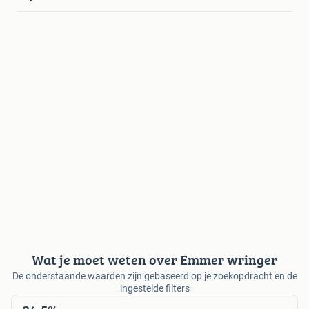
Wat je moet weten over Emmer wringer
De onderstaande waarden zijn gebaseerd op je zoekopdracht en de
ingestelde filters