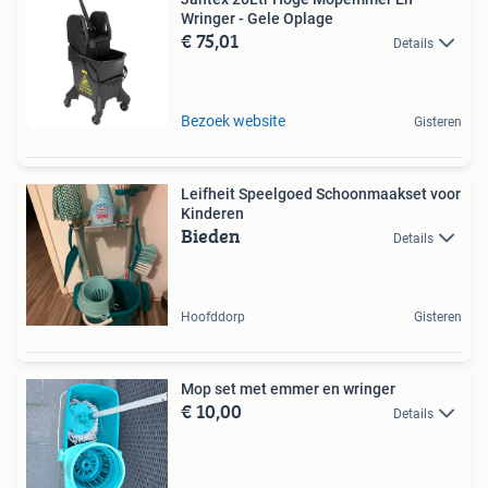
Wringer - Gele Oplage
€ 75,01
Details
Bezoek website
Gisteren
Leifheit Speelgoed Schoonmaakset voor
Kinderen
Bieden
Details
Hoofddorp
Gisteren
Mop set met emmer en wringer
€ 10,00
Details