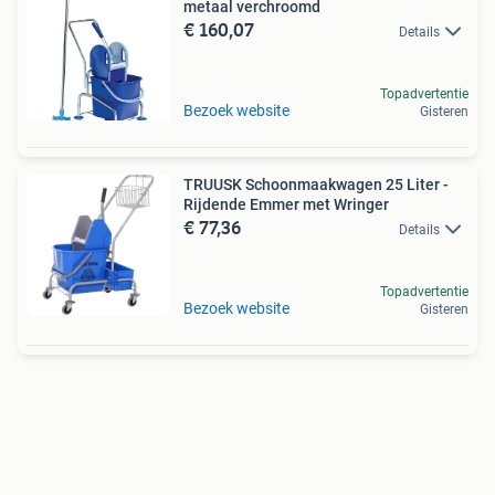
metaal verchroomd
€ 160,07
Details
Topadvertentie
Bezoek website
Gisteren
TRUUSK Schoonmaakwagen 25 Liter -
Rijdende Emmer met Wringer
€ 77,36
Details
Topadvertentie
Bezoek website
Gisteren