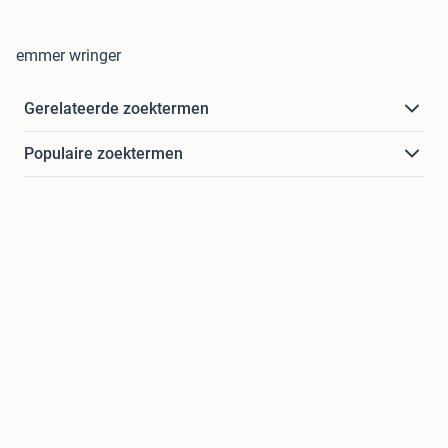
emmer wringer
Gerelateerde zoektermen
Populaire zoektermen