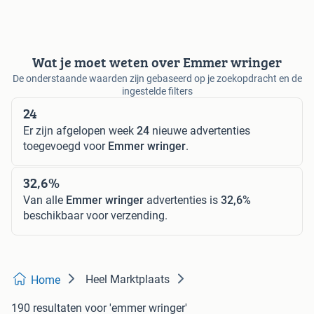
Wat je moet weten over Emmer wringer
De onderstaande waarden zijn gebaseerd op je zoekopdracht en de
ingestelde filters
24
Er zijn afgelopen week
24
nieuwe advertenties
toegevoegd voor
Emmer wringer
.
32,6%
Van alle
Emmer wringer
advertenties is
32,6%
beschikbaar voor verzending.
Heel Marktplaats
Home
190 resultaten
voor 'emmer wringer'