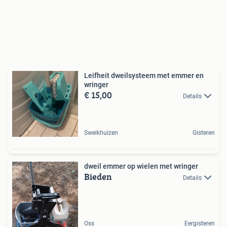
Leifheit dweilsysteem met emmer en
wringer
€ 15,00
Details
Sweikhuizen
Gisteren
dweil emmer op wielen met wringer
Bieden
Details
Oss
Eergisteren