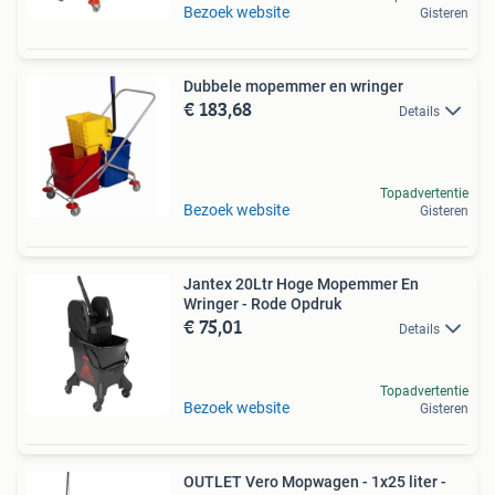
Bezoek website
Gisteren
Dubbele mopemmer en wringer
€ 183,68
Details
Topadvertentie
Bezoek website
Gisteren
Jantex 20Ltr Hoge Mopemmer En
Wringer - Rode Opdruk
€ 75,01
Details
Topadvertentie
Bezoek website
Gisteren
OUTLET Vero Mopwagen - 1x25 liter -