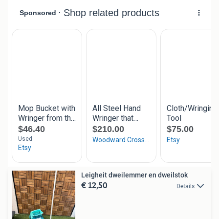
Leigheit dweilemmer en dweilstok
€ 12,50
Details