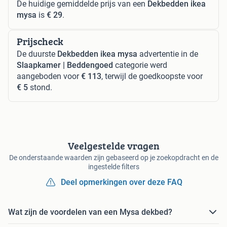
De huidige gemiddelde prijs van een
Dekbedden ikea
mysa
is
€ 29
.
Prijscheck
De duurste
Dekbedden ikea mysa
advertentie in de
Slaapkamer | Beddengoed
categorie werd
aangeboden voor
€ 113
, terwijl de goedkoopste voor
€ 5
stond.
Veelgestelde vragen
De onderstaande waarden zijn gebaseerd op je zoekopdracht en de
ingestelde filters
Deel opmerkingen over deze FAQ
Wat zijn de voordelen van een Mysa dekbed?