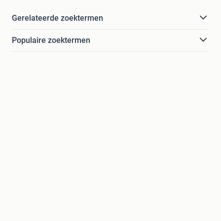
Gerelateerde zoektermen
Populaire zoektermen