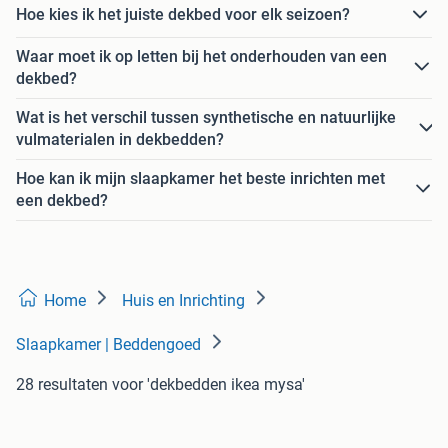
Hoe kies ik het juiste dekbed voor elk seizoen?
Waar moet ik op letten bij het onderhouden van een
dekbed?
Wat is het verschil tussen synthetische en natuurlijke
vulmaterialen in dekbedden?
Hoe kan ik mijn slaapkamer het beste inrichten met
een dekbed?
Home
Huis en Inrichting
Slaapkamer | Beddengoed
28 resultaten
voor 'dekbedden ikea mysa'