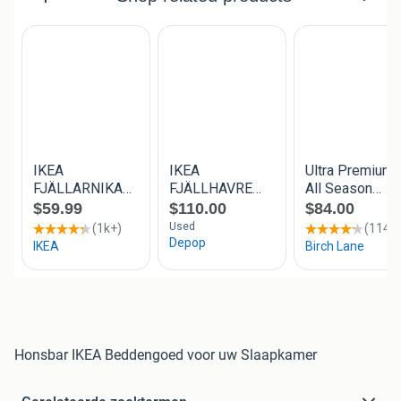
Honsbar IKEA Beddengoed voor uw Slaapkamer