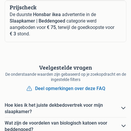
Prijscheck
De duurste
Honsbar ikea
advertentie in de
Slaapkamer | Beddengoed
categorie werd
aangeboden voor
€ 75
, terwijl de goedkoopste voor
€ 3
stond.
Veelgestelde vragen
De onderstaande waarden zijn gebaseerd op je zoekopdracht en de
ingestelde filters
Deel opmerkingen over deze FAQ
Hoe kies ik het juiste dekbedovertrek voor mijn
slaapkamer?
Wat zijn de voordelen van biologisch katoen voor
beddengoed?