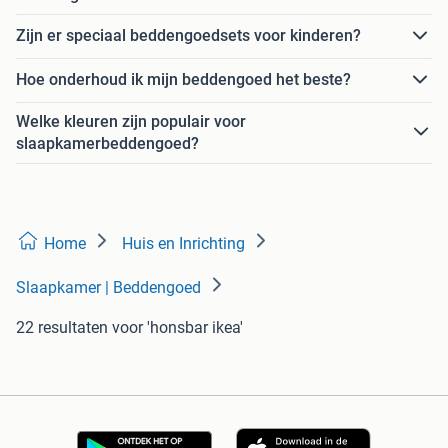
Zijn er speciaal beddengoedsets voor kinderen?
Hoe onderhoud ik mijn beddengoed het beste?
Welke kleuren zijn populair voor
slaapkamerbeddengoed?
Home
Huis en Inrichting
Slaapkamer | Beddengoed
22 resultaten
voor 'honsbar ikea'