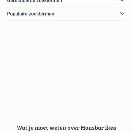
Gerelateerde zoektermen
Populaire zoektermen
Wat je moet weten over Honsbar ikea