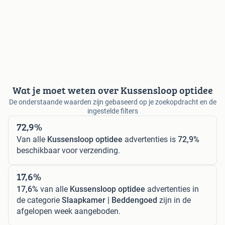
Wat je moet weten over Kussensloop optidee
De onderstaande waarden zijn gebaseerd op je zoekopdracht en de
ingestelde filters
72,9%
Van alle
Kussensloop optidee
advertenties is
72,9%
beschikbaar voor verzending.
17,6%
17,6%
van alle
Kussensloop optidee
advertenties in
de categorie
Slaapkamer | Beddengoed
zijn in de
afgelopen week aangeboden.