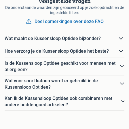
Veelgestelde vragen
De onderstaande waarden zijn gebaseerd op je zoekopdracht en de
ingestelde filters
Deel opmerkingen over deze FAQ
Wat maakt de Kussensloop Optidee bijzonder?
Hoe verzorg je de Kussensloop Optidee het beste?
Is de Kussensloop Optidee geschikt voor mensen met
allergieën?
Wat voor soort katoen wordt er gebruikt in de
Kussensloop Optidee?
Kan ik de Kussensloop Optidee ook combineren met
andere beddengoed artikelen?