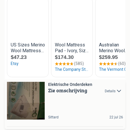
Elektrische Onderdeken
Zie omschrijving
Details
Sittard
22 jul 26