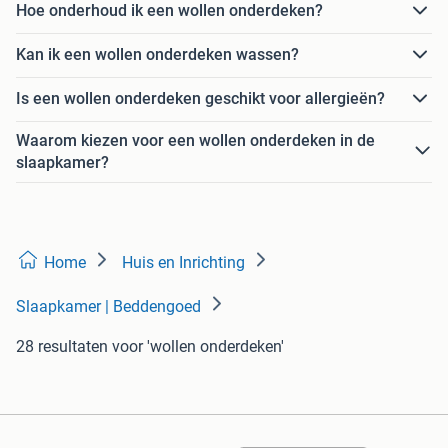
Hoe onderhoud ik een wollen onderdeken?
Kan ik een wollen onderdeken wassen?
Is een wollen onderdeken geschikt voor allergieën?
Waarom kiezen voor een wollen onderdeken in de
slaapkamer?
Home
Huis en Inrichting
Slaapkamer | Beddengoed
28 resultaten
voor 'wollen onderdeken'