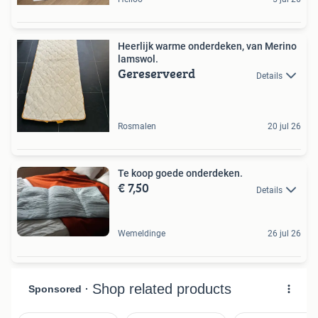
Heerlijk warme onderdeken, van Merino
lamswol.
Gereserveerd
Details
Rosmalen
20 jul 26
Te koop goede onderdeken.
€ 7,50
Details
Wemeldinge
26 jul 26