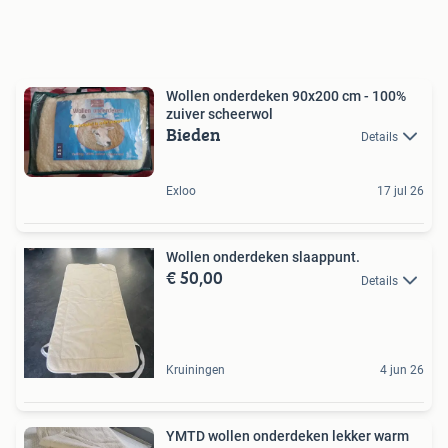
Wollen onderdeken 90x200 cm - 100%
zuiver scheerwol
Bieden
Details
Exloo
17 jul 26
Wollen onderdeken slaappunt.
€ 50,00
Details
Kruiningen
4 jun 26
YMTD wollen onderdeken lekker warm