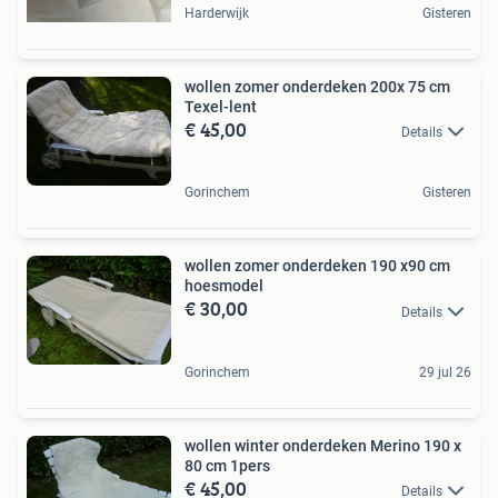
Harderwijk
Gisteren
wollen zomer onderdeken 200x 75 cm
Texel-lent
€ 45,00
Details
Gorinchem
Gisteren
wollen zomer onderdeken 190 x90 cm
hoesmodel
€ 30,00
Details
Gorinchem
29 jul 26
wollen winter onderdeken Merino 190 x
80 cm 1pers
€ 45,00
Details