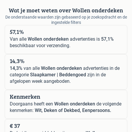
Wat je moet weten over Wollen onderdeken
De onderstaande waarden zijn gebaseerd op je zoekopdracht en de
ingestelde filters
57,1%
Van alle
Wollen onderdeken
advertenties is
57,1%
beschikbaar voor verzending.
14,3%
14,3%
van alle
Wollen onderdeken
advertenties in de
categorie
Slaapkamer | Beddengoed
zijn in de
afgelopen week aangeboden.
Kenmerken
Doorgaans heeft een
Wollen onderdeken
de volgende
kenmerken:
Wit, Deken of Dekbed, Eenpersoons.
€ 37