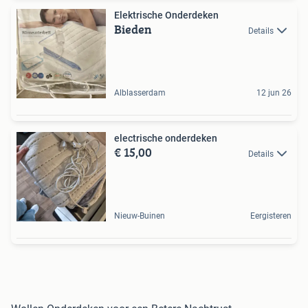
Elektrische Onderdeken
Bieden
Details
Alblasserdam
12 jun 26
electrische onderdeken
€ 15,00
Details
Nieuw-Buinen
Eergisteren