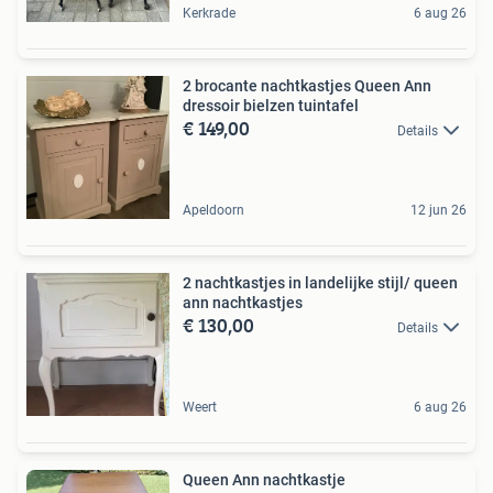
Kerkrade
6 aug 26
2 brocante nachtkastjes Queen Ann
dressoir bielzen tuintafel
€ 149,00
Details
Apeldoorn
12 jun 26
2 nachtkastjes in landelijke stijl/ queen
ann nachtkastjes
€ 130,00
Details
Weert
6 aug 26
Queen Ann nachtkastje