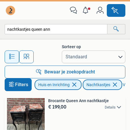
Slaapkamer | Nachtkastjes
Sorteer op
Alle afstanden…
Bewaar je zoekopdracht
Filters
Huis en Inrichting
Nachtkastjes
Verw
Brocante Queen Ann nachtkastje
€ 199,00
Details