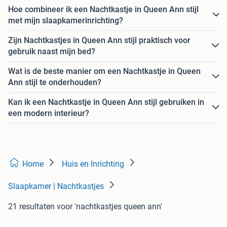
Hoe combineer ik een Nachtkastje in Queen Ann stijl
met mijn slaapkamerinrichting?
Zijn Nachtkastjes in Queen Ann stijl praktisch voor
gebruik naast mijn bed?
Wat is de beste manier om een Nachtkastje in Queen
Ann stijl te onderhouden?
Kan ik een Nachtkastje in Queen Ann stijl gebruiken in
een modern interieur?
Home
Huis en Inrichting
Slaapkamer | Nachtkastjes
21 resultaten
voor 'nachtkastjes queen ann'