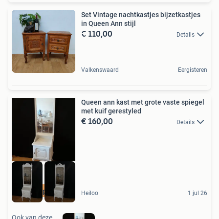
Set Vintage nachtkastjes bijzetkastjes
in Queen Ann stijl
€ 110,00
Details
Valkenswaard
Eergisteren
Queen ann kast met grote vaste spiegel
met kuif gerestyled
€ 160,00
Details
LeDepot96
Heiloo
1 jul 26
Ook van deze