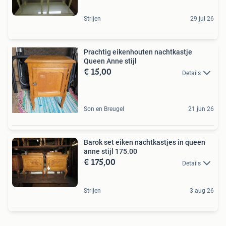
Strijen
29 jul 26
Prachtig eikenhouten nachtkastje
Queen Anne stijl
€ 15,00
Details
Son en Breugel
21 jun 26
Barok set eiken nachtkastjes in queen
anne stijl 175.00
€ 175,00
Details
Strijen
3 aug 26