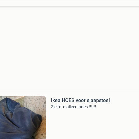
Ikea HOES voor slaapstoel
Zie foto alleen hoes !!!!!!