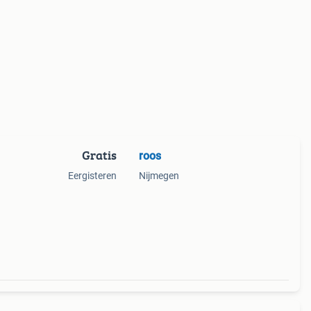
Gratis
roos
.
Eergisteren
Nijmegen