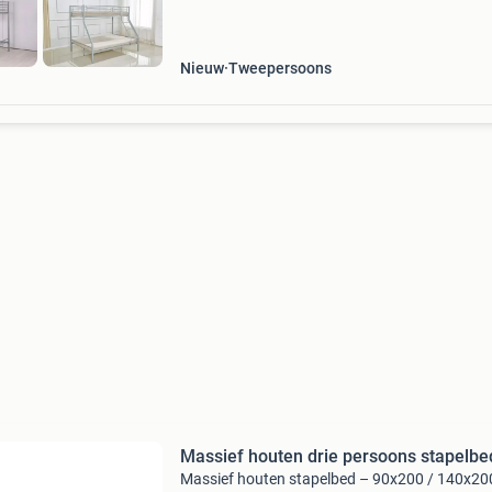
Nieuw
Tweepersoons
Massief houten drie persoons stapelbe
Massief houten stapelbed – 90x200 / 140x20