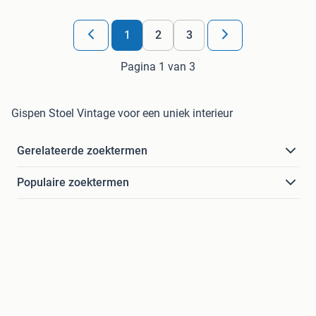
1
2
3
Pagina 1 van 3
Gispen Stoel Vintage voor een uniek interieur
Gerelateerde zoektermen
Populaire zoektermen