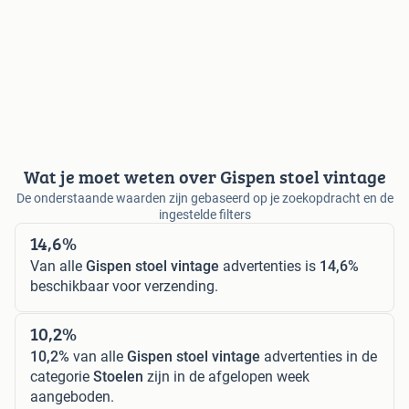
Wat je moet weten over Gispen stoel vintage
De onderstaande waarden zijn gebaseerd op je zoekopdracht en de
ingestelde filters
14,6%
Van alle
Gispen stoel vintage
advertenties is
14,6%
beschikbaar voor verzending.
10,2%
10,2%
van alle
Gispen stoel vintage
advertenties in de
categorie
Stoelen
zijn in de afgelopen week
aangeboden.