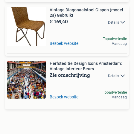
Vintage Diagonaalstoel Gispen (model
2a) Gebruikt
€ 169,40
Details
Topadvertentie
Bezoek website
Vandaag
Herfsteditie Design Icons Amsterdam:
Vintage Interieur Beurs
Zie omschrijving
Details
Topadvertentie
Bezoek website
Vandaag