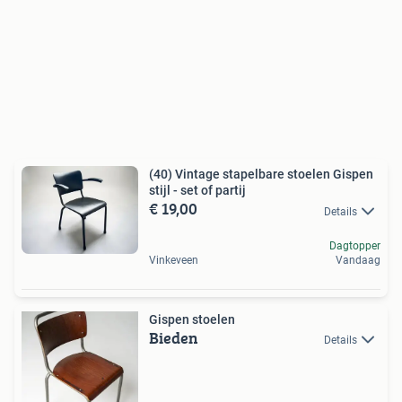
(40) Vintage stapelbare stoelen Gispen
stijl - set of partij
€ 19,00
Details
Dagtopper
Vinkeveen
Vandaag
Gispen stoelen
Bieden
Details