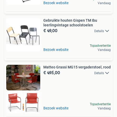
Bezoek website
Vandaag
Gebruikte houten Gispen TM Ibu
leerlingvintage schoolstoelen
€ 49,00
Details
Topadvertentie
Bezoek website
Vandaag
Matteo Grassi MG15 vergaderstoel, rood
€ 495,00
Details
Topadvertentie
Best beoordeeld
Bezoek website
Vandaag