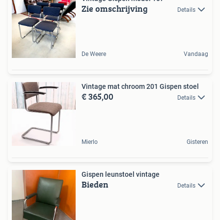
Zie omschrijving
Details
De Weere
Vandaag
Vintage mat chroom 201 Gispen stoel
€ 365,00
Details
Mierlo
Gisteren
Gispen leunstoel vintage
Bieden
Details