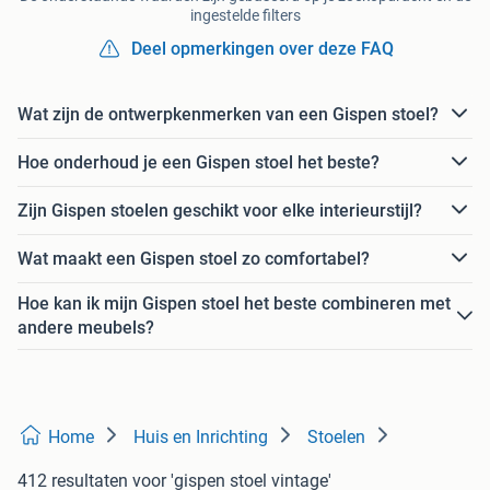
ingestelde filters
Deel opmerkingen over deze FAQ
Wat zijn de ontwerpkenmerken van een Gispen stoel?
Hoe onderhoud je een Gispen stoel het beste?
Zijn Gispen stoelen geschikt voor elke interieurstijl?
Wat maakt een Gispen stoel zo comfortabel?
Hoe kan ik mijn Gispen stoel het beste combineren met
andere meubels?
Home
Huis en Inrichting
Stoelen
412 resultaten
voor 'gispen stoel vintage'