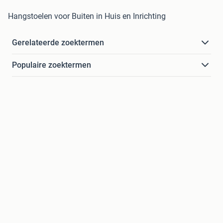
Hangstoelen voor Buiten in Huis en Inrichting
Gerelateerde zoektermen
Populaire zoektermen