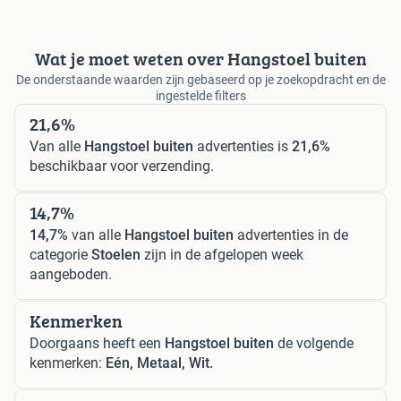
Wat je moet weten over Hangstoel buiten
De onderstaande waarden zijn gebaseerd op je zoekopdracht en de
ingestelde filters
21,6%
Van alle
Hangstoel buiten
advertenties is
21,6%
beschikbaar voor verzending.
14,7%
14,7%
van alle
Hangstoel buiten
advertenties in de
categorie
Stoelen
zijn in de afgelopen week
aangeboden.
Kenmerken
Doorgaans heeft een
Hangstoel buiten
de volgende
kenmerken:
Eén, Metaal, Wit.