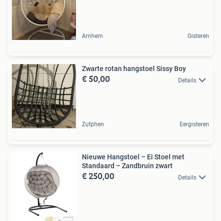
Arnhem
Gisteren
Zwarte rotan hangstoel Sissy Boy
€ 50,00
Details
Zutphen
Eergisteren
Nieuwe Hangstoel – Ei Stoel met
Standaard – Zandbruin zwart
€ 250,00
Details