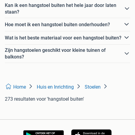
Kan ik een hangstoel buiten het hele jaar door laten
staan?
Hoe moet ik een hangstoel buiten onderhouden?
Wat is het beste materiaal voor een hangstoel buiten?
Zijn hangstoelen geschikt voor kleine tuinen of
balkons?
Home
Huis en Inrichting
Stoelen
273 resultaten
voor 'hangstoel buiten'