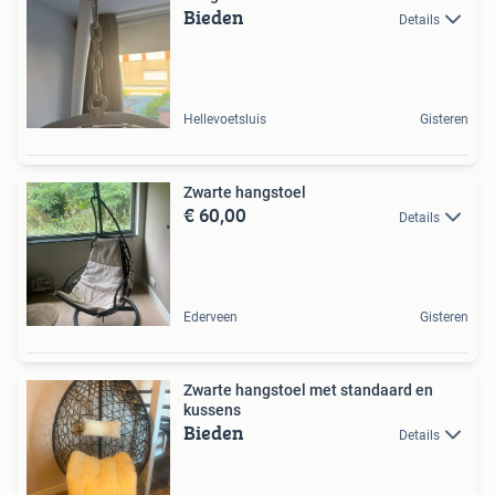
Bieden
Details
Hellevoetsluis
Gisteren
Zwarte hangstoel
€ 60,00
Details
Ederveen
Gisteren
Zwarte hangstoel met standaard en
kussens
Bieden
Details