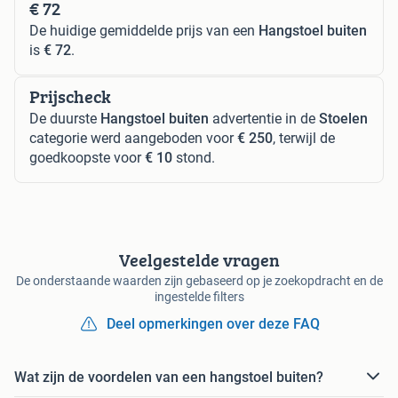
€ 72
De huidige gemiddelde prijs van een
Hangstoel buiten
is
€ 72
.
Prijscheck
De duurste
Hangstoel buiten
advertentie in de
Stoelen
categorie werd aangeboden voor
€ 250
, terwijl de
goedkoopste voor
€ 10
stond.
Veelgestelde vragen
De onderstaande waarden zijn gebaseerd op je zoekopdracht en de
ingestelde filters
Deel opmerkingen over deze FAQ
Wat zijn de voordelen van een hangstoel buiten?