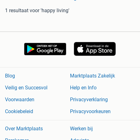
1 resultaat
voor 'happy living'
Blog
Marktplaats Zakelijk
Veilig en Succesvol
Help en Info
Voorwaarden
Privacyverklaring
Cookiebeleid
Privacyvoorkeuren
Over Marktplaats
Werken bij