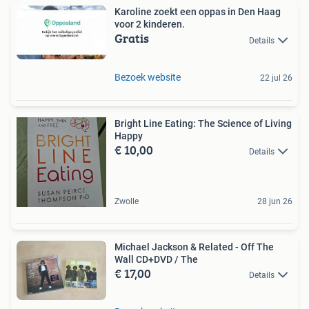
Karoline zoekt een oppas in Den Haag
voor 2 kinderen.
Gratis
Details
Bezoek website
22 jul 26
Bright Line Eating: The Science of Living
Happy
€ 10,00
Details
Zwolle
28 jun 26
Michael Jackson & Related - Off The
Wall CD+DVD / The
€ 17,00
Details