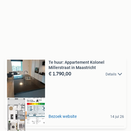
Te huur: Appartement Kolonel
Millerstraat in Maastricht
€ 1.790,00
Details
Meer op onze site
Bezoek website
14 jul 26