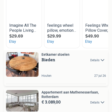
Eetkamer stoelen
Bieden
Details
Houten
27 jul 26
Appartement aan Mathenesserlaan,
Rotterdam
€ 3.089,00
Details