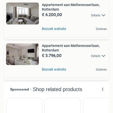
Appartement aan Mathenesserlaan,
Rotterdam
€ 6.200,00
Details
Bezoek website
Gisteren
Appartement aan Mathenesserlaan,
Rotterdam
€ 3.796,00
Details
Bezoek website
Gisteren