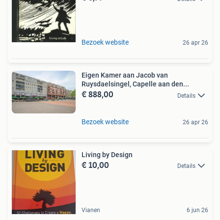
Bezoek website
26 apr 26
Eigen Kamer aan Jacob van
Ruysdaelsingel, Capelle aan den...
€ 888,00
Details
Bezoek website
26 apr 26
Living by Design
€ 10,00
Details
Vianen
6 jun 26