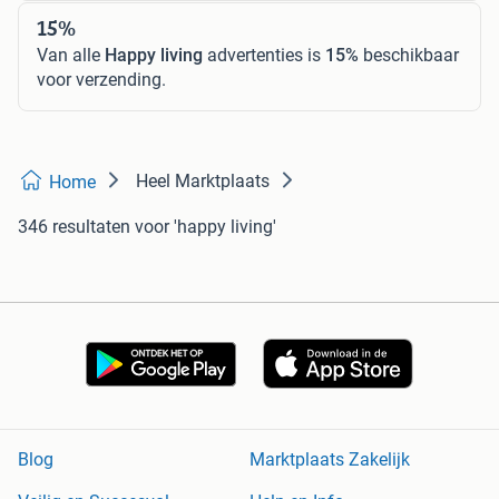
15%
Van alle
Happy living
advertenties is
15%
beschikbaar
voor verzending.
Heel Marktplaats
Home
346 resultaten
voor 'happy living'
Blog
Marktplaats Zakelijk