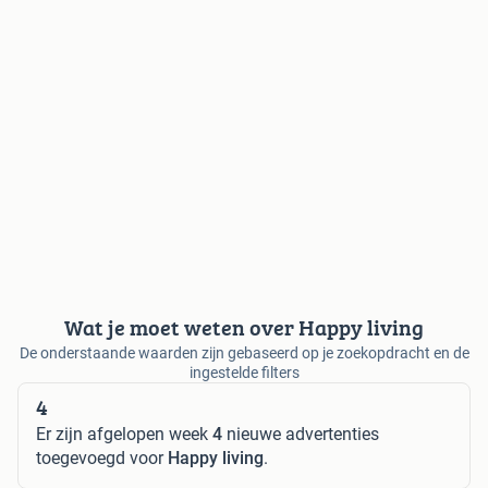
Wat je moet weten over Happy living
De onderstaande waarden zijn gebaseerd op je zoekopdracht en de
ingestelde filters
4
Er zijn afgelopen week
4
nieuwe advertenties
toegevoegd voor
Happy living
.