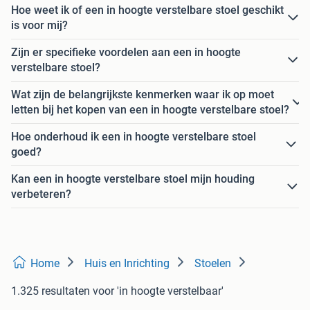
Hoe weet ik of een in hoogte verstelbare stoel geschikt
is voor mij?
Zijn er specifieke voordelen aan een in hoogte
verstelbare stoel?
Wat zijn de belangrijkste kenmerken waar ik op moet
letten bij het kopen van een in hoogte verstelbare stoel?
Hoe onderhoud ik een in hoogte verstelbare stoel
goed?
Kan een in hoogte verstelbare stoel mijn houding
verbeteren?
Home
Huis en Inrichting
Stoelen
1.325 resultaten
voor 'in hoogte verstelbaar'