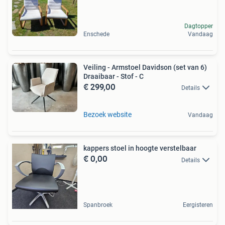
Dagtopper
Enschede
Vandaag
Veiling - Armstoel Davidson (set van 6)
Draaibaar - Stof - C
€ 299,00
Details
Bezoek website
Vandaag
kappers stoel in hoogte verstelbaar
€ 0,00
Details
Spanbroek
Eergisteren