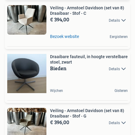
Veiling - Armstoel Davidson (set van 8)
Draaibaar - Stof - C
€ 394,00
Details
Bezoek website
Eergisteren
Draaibare fauteuil, in hoogte verstelbare
stoel, zwart
Bieden
Details
Wijchen
Gisteren
Veiling - Armstoel Davidson (set van 8)
Draaibaar - Stof - G
€ 396,00
Details