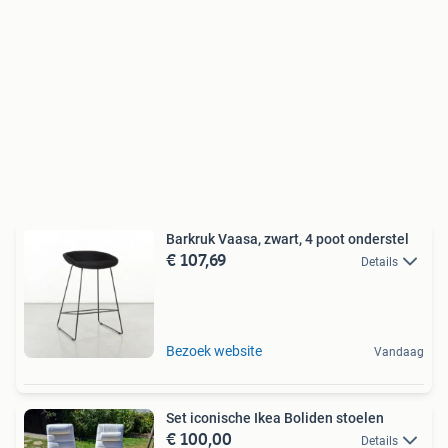
Barkruk Vaasa, zwart, 4 poot onderstel
€ 107,69
Details
Bezoek website
Vandaag
Set iconische Ikea Boliden stoelen
€ 100,00
Details