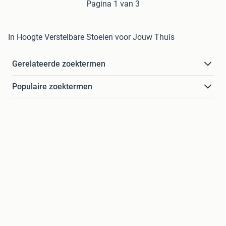
Pagina 1 van 3
In Hoogte Verstelbare Stoelen voor Jouw Thuis
Gerelateerde zoektermen
Populaire zoektermen