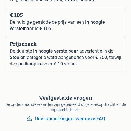
€ 105
De huidige gemiddelde prijs van een
In hoogte
verstelbaar
is
€ 105
.
Prijscheck
De duurste
In hoogte verstelbaar
advertentie in de
Stoelen
categorie werd aangeboden voor
€ 750
, terwijl
de goedkoopste voor
€ 10
stond.
Veelgestelde vragen
De onderstaande waarden zijn gebaseerd op je zoekopdracht en de
ingestelde filters
Deel opmerkingen over deze FAQ