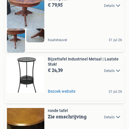
€ 79,95
Details
Kaatsheuvel
31 jul 26
Bijzettafel Industrieel Metaal | Laatste
Stuk!
€ 24,39
Details
Bezoek website
31 jul 26
ronde tafel
Zie omschrijving
Details