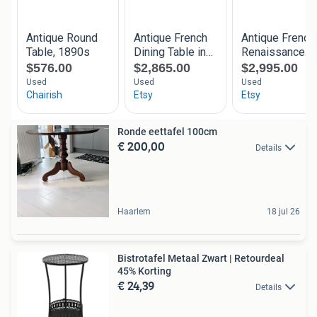
Ronde eettafel 100cm
€ 200,00
Details
Haarlem
18 jul 26
Bistrotafel Metaal Zwart | Retourdeal
45% Korting
€ 24,39
Details