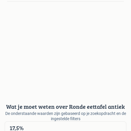
Wat je moet weten over Ronde eettafel antiek
De onderstaande waarden zijn gebaseerd op je zoekopdracht en de
ingestelde filters
17,5%