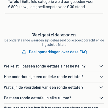
Tafels | Eettafels
categorie werd aangeboden voor
€ 800
, terwijl de goedkoopste voor
€ 30
stond.
Veelgestelde vragen
De onderstaande waarden zijn gebaseerd op je zoekopdracht en de
ingestelde filters
Deel opmerkingen over deze FAQ
Welke stijl passen ronde eettafels het beste in?
Hoe onderhoud je een antieke ronde eettafel?
Wat zijn de voordelen van een ronde eettafel?
Past een ronde eettafel in elke ruimte?