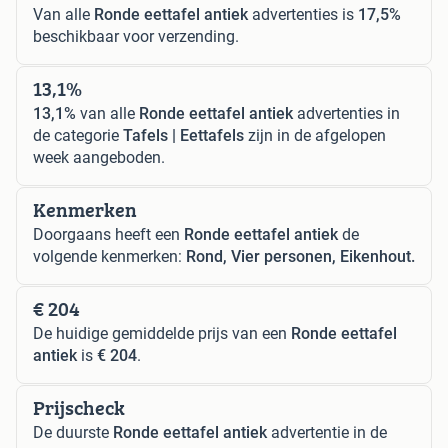
Van alle
Ronde eettafel antiek
advertenties is
17,5%
beschikbaar voor verzending.
13,1%
13,1%
van alle
Ronde eettafel antiek
advertenties in
de categorie
Tafels | Eettafels
zijn in de afgelopen
week aangeboden.
Kenmerken
Doorgaans heeft een
Ronde eettafel antiek
de
volgende kenmerken:
Rond, Vier personen, Eikenhout.
€ 204
De huidige gemiddelde prijs van een
Ronde eettafel
antiek
is
€ 204
.
Prijscheck
De duurste
Ronde eettafel antiek
advertentie in de