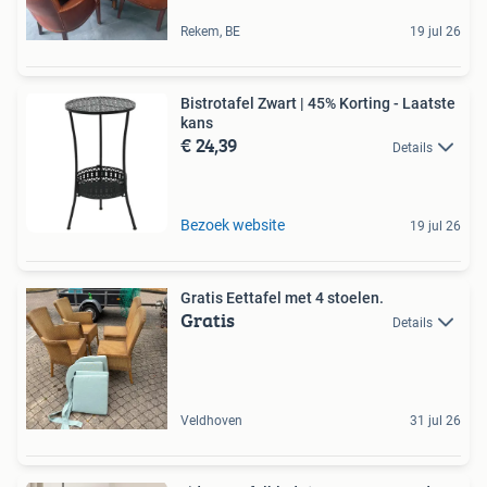
Rekem, BE
19 jul 26
Bistrotafel Zwart | 45% Korting - Laatste
kans
€ 24,39
Details
Bezoek website
19 jul 26
Gratis Eettafel met 4 stoelen.
Gratis
Details
Veldhoven
31 jul 26