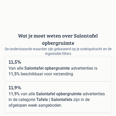
Wat je moet weten over Salontafel
opbergruimte
De onderstaande waarden zijn gebaseerd op je zoekopdracht en de
ingestelde filters
11,5%
Van alle
Salontafel opbergruimte
advertenties is
11,5%
beschikbaar voor verzending.
11,9%
11,9%
van alle
Salontafel opbergruimte
advertenties
in de categorie
Tafels | Salontafels
zijn in de
afgelopen week aangeboden.