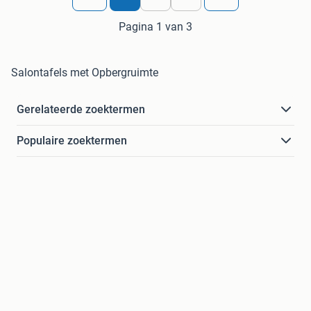
Pagina 1 van 3
Salontafels met Opbergruimte
Gerelateerde zoektermen
Populaire zoektermen