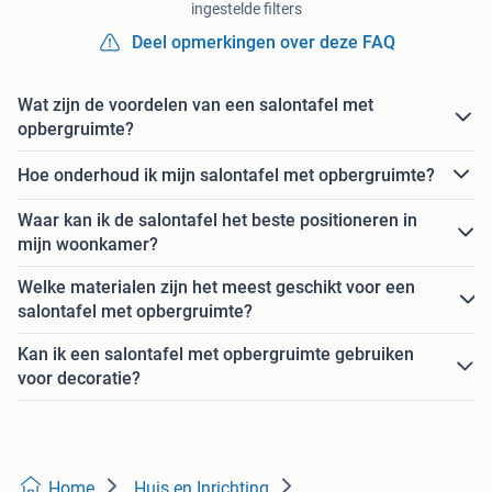
ingestelde filters
Deel opmerkingen over deze FAQ
Wat zijn de voordelen van een salontafel met
opbergruimte?
Hoe onderhoud ik mijn salontafel met opbergruimte?
Waar kan ik de salontafel het beste positioneren in
mijn woonkamer?
Welke materialen zijn het meest geschikt voor een
salontafel met opbergruimte?
Kan ik een salontafel met opbergruimte gebruiken
voor decoratie?
Home
Huis en Inrichting