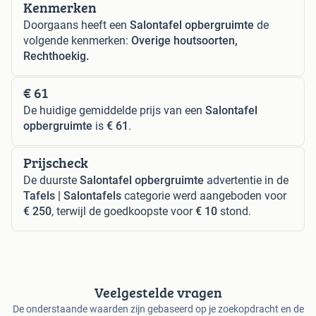
Kenmerken
Doorgaans heeft een
Salontafel opbergruimte
de
volgende kenmerken:
Overige houtsoorten,
Rechthoekig.
€ 61
De huidige gemiddelde prijs van een
Salontafel
opbergruimte
is
€ 61
.
Prijscheck
De duurste
Salontafel opbergruimte
advertentie in de
Tafels | Salontafels
categorie werd aangeboden voor
€ 250
, terwijl de goedkoopste voor
€ 10
stond.
Veelgestelde vragen
De onderstaande waarden zijn gebaseerd op je zoekopdracht en de