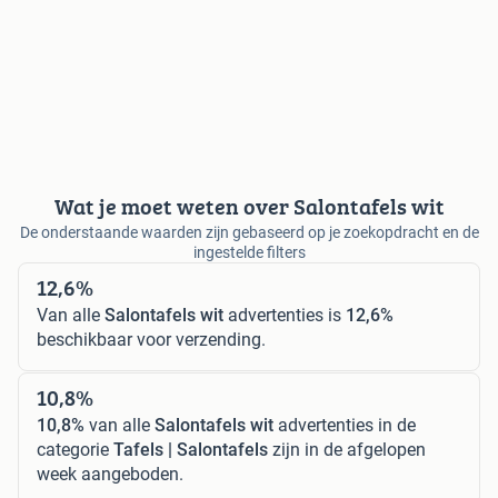
Wat je moet weten over Salontafels wit
De onderstaande waarden zijn gebaseerd op je zoekopdracht en de
ingestelde filters
12,6%
Van alle
Salontafels wit
advertenties is
12,6%
beschikbaar voor verzending.
10,8%
10,8%
van alle
Salontafels wit
advertenties in de
categorie
Tafels | Salontafels
zijn in de afgelopen
week aangeboden.