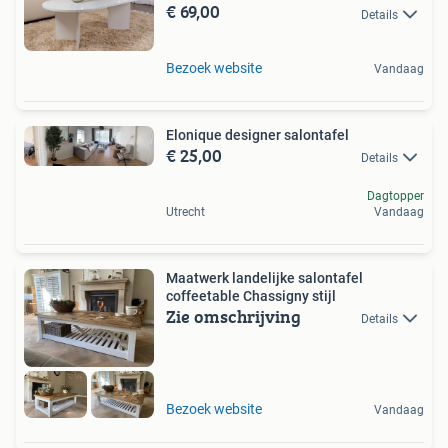
€ 69,00
Details
Bezoek website
Vandaag
Elonique designer salontafel
€ 25,00
Details
Dagtopper
Utrecht
Vandaag
Maatwerk landelijke salontafel
coffeetable Chassigny stijl
Zie omschrijving
Details
Bezoek website
Vandaag