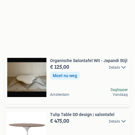
Organische Salontafel Wit - Japandi Stijl
€ 125,00
Details
Moet nu weg
Dagtopper
Amsterdam
Vandaag
Tulip Table DD design | salontafel
€ 475,00
Details