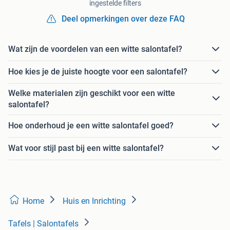
ingestelde filters
Deel opmerkingen over deze FAQ
Wat zijn de voordelen van een witte salontafel?
Hoe kies je de juiste hoogte voor een salontafel?
Welke materialen zijn geschikt voor een witte
salontafel?
Hoe onderhoud je een witte salontafel goed?
Wat voor stijl past bij een witte salontafel?
Home
Huis en Inrichting
Tafels | Salontafels