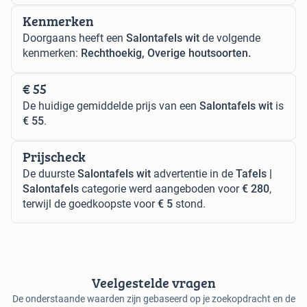
Kenmerken
Doorgaans heeft een
Salontafels wit
de volgende
kenmerken:
Rechthoekig, Overige houtsoorten.
€ 55
De huidige gemiddelde prijs van een
Salontafels wit
is
€ 55
.
Prijscheck
De duurste
Salontafels wit
advertentie in de
Tafels |
Salontafels
categorie werd aangeboden voor
€ 280
,
terwijl de goedkoopste voor
€ 5
stond.
Veelgestelde vragen
De onderstaande waarden zijn gebaseerd op je zoekopdracht en de