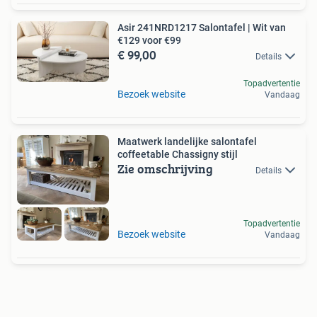
Asir 241NRD1217 Salontafel | Wit van
€129 voor €99
€ 99,00
Details
Topadvertentie
Bezoek website
Vandaag
Maatwerk landelijke salontafel
coffeetable Chassigny stijl
Zie omschrijving
Details
Topadvertentie
Bezoek website
Vandaag